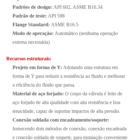
Padrões de design:
API 602, ASME B16.34
Padrão de teste:
API 598
Flange Standard:
ASME B16.5
Modo de operação:
Automático (nenhuma operação
externa necessária)
Recursos estruturais:
Projeto em forma de Y:
Adotando uma estrutura em
forma de Y para reduzir a resistência ao fluido e melhorar
a eficiência do fluido que passa.
Material de aço forjado:
O corpo da válvula é feito de
aço forjado de alta qualidade com alta resistência e boa
tenacidade, capaz de suportar impactos de alta pressão.
Conexão soldada com encadeamento/soquete:
fornecendo dois métodos de conexão, conexão encadeada
e conexão soldada de soquete, para instalação conveniente