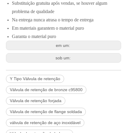
Substituição gratuita após vendas, se houver algum
problema de qualidade
Na entrega nunca atrasa o tempo de entrega
Em materiais garantem o material puro
Garanta o material puro
em um:
sob um:
Y Tipo Válvula de retenção
Válvula de retenção de bronze c95800
Válvula de retenção forjada
Válvula de retenção de flange soldada
válvula de retenção de aço inoxidável