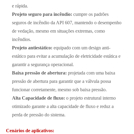
e rápida.
Projeto seguro para incêndio:
cumpre os padrões
seguros de incêndio da API 607, mantendo o desempenho
de vedação, mesmo em situações extremas, como
incêndios.
Projeto antiestático:
equipado com um design anti-
estático para evitar a acumulação de eletricidade estática e
garantir a segurança operacional.
Baixa pressão de abertura:
projetada com uma baixa
pressão de abertura para garantir que a válvula possa
funcionar corretamente, mesmo sob baixa pressão.
Alta Capacidade de fluxo:
o projeto estrutural interno
otimizado garante a alta capacidade de fluxo e reduz a
perda de pressão do sistema.
Cenários de aplicativos: