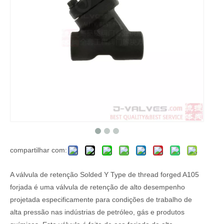
compartilhar com:
A válvula de retenção Solded Y Type de thread forged A105
forjada é uma válvula de retenção de alto desempenho
projetada especificamente para condições de trabalho de
alta pressão nas indústrias de petróleo, gás e produtos