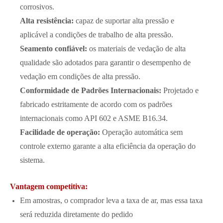
corrosivos.
Alta resistência:
capaz de suportar alta pressão e
aplicável a condições de trabalho de alta pressão.
Seamento confiável:
os materiais de vedação de alta
qualidade são adotados para garantir o desempenho de
vedação em condições de alta pressão.
Conformidade de Padrões Internacionais:
Projetado e
fabricado estritamente de acordo com os padrões
internacionais como API 602 e ASME B16.34.
Facilidade de operação:
Operação automática sem
controle externo garante a alta eficiência da operação do
sistema.
Vantagem competitiva:
Em amostras, o comprador leva a taxa de ar, mas essa taxa
será reduzida diretamente do pedido