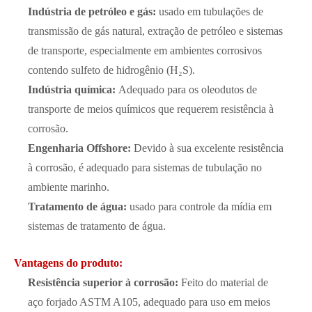
Indústria de petróleo e gás:
usado em tubulações de
transmissão de gás natural, extração de petróleo e sistemas
de transporte, especialmente em ambientes corrosivos
contendo sulfeto de hidrogênio (H₂S).
Indústria química:
Adequado para os oleodutos de
transporte de meios químicos que requerem resistência à
corrosão.
Engenharia Offshore:
Devido à sua excelente resistência
à corrosão, é adequado para sistemas de tubulação no
ambiente marinho.
Tratamento de água:
usado para controle da mídia em
sistemas de tratamento de água.
Vantagens do produto:
Resistência superior à corrosão:
Feito do material de
aço forjado ASTM A105, adequado para uso em meios