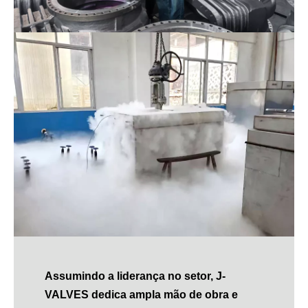
Assumindo a liderança no setor, J-
VALVES dedica ampla mão de obra e