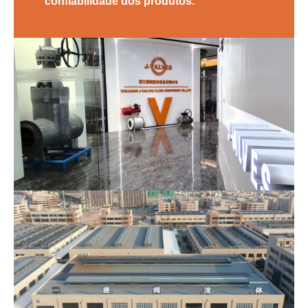
confiabilidade dos produtos.