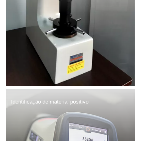
Identificação de material positivo