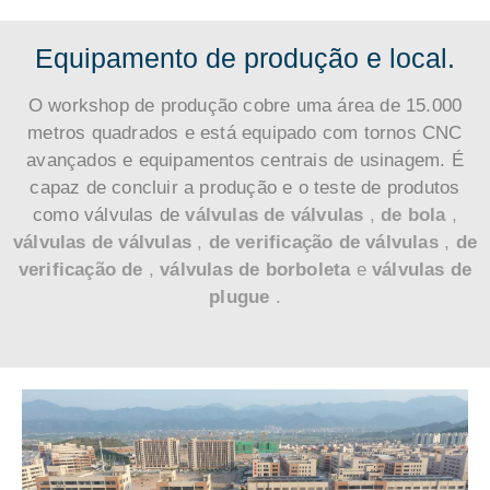
Equipamento de produção e local.
O workshop de produção cobre uma área de 15.000
metros quadrados e está equipado com tornos CNC
avançados e equipamentos centrais de usinagem. É
capaz de concluir a produção e o teste de produtos
como válvulas de
válvulas de válvulas
,
de bola
,
válvulas de válvulas
,
de verificação de válvulas
,
de
verificação de
,
válvulas de borboleta
e
válvulas de
plugue
.