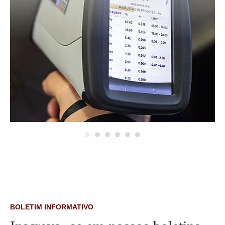
BOLETIM INFORMATIVO