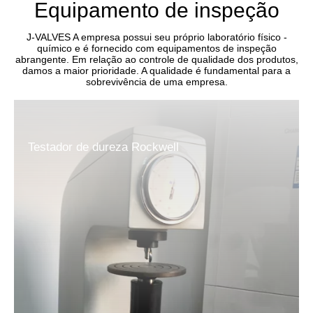
Equipamento de inspeção
J-VALVES A empresa possui seu próprio laboratório físico -
químico e é fornecido com equipamentos de inspeção
abrangente. Em relação ao controle de qualidade dos produtos,
damos a maior prioridade. A qualidade é fundamental para a
sobrevivência de uma empresa.
Testador de dureza Rockwell