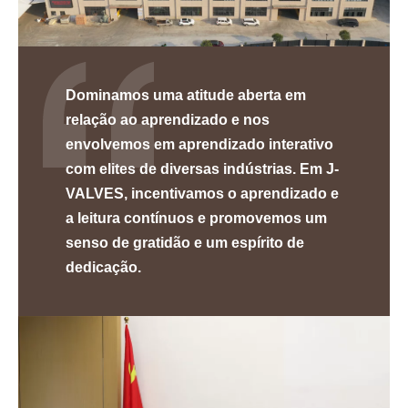
Dominamos uma atitude aberta em
relação ao aprendizado e nos
envolvemos em aprendizado interativo
com elites de diversas indústrias. Em J-
VALVES, incentivamos o aprendizado e
a leitura contínuos e promovemos um
senso de gratidão e um espírito de
dedicação.