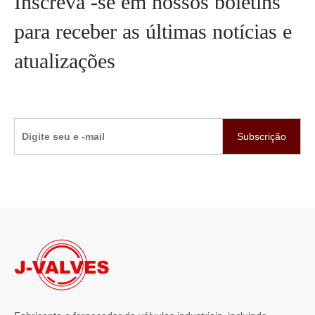
Inscreva -se em nossos boletins
para receber as últimas notícias e
atualizações
Subscrição