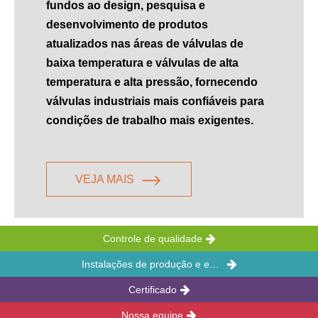
fundos ao design, pesquisa e
desenvolvimento de produtos
atualizados nas áreas de válvulas de
baixa temperatura e válvulas de alta
temperatura e alta pressão, fornecendo
válvulas industriais mais confiáveis ​​para
condições de trabalho mais exigentes.
VEJA MAIS
Controle de qualidade
Instalações de produção e escritórios
Certificado
Nossa equipe