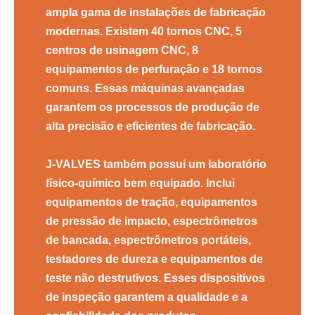
ampla gama de instalações de fabricação
modernas. Existem 40 tornos CNC, 5
centros de usinagem CNC, 8
equipamentos de perfuração e 18 tornos
comuns. Essas máquinas avançadas
garantem os processos de produção de
alta precisão e eficientes de fabricação.
J-VALVES também possui um laboratório
físico-químico bem equipado. Inclui
equipamentos de tração, equipamentos
de pressão de impacto, espectrômetros
de bancada, espectrômetros portáteis,
testadores de dureza e equipamentos de
teste não destrutivos. Esses dispositivos
de inspeção garantem a qualidade e a