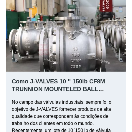
Como J-VALVES 10 '' 150lb CF8M
TRUNNION MOUNTELED BALL
VÁLVUL
No campo das válvulas industriais, sempre foi o
objetivo de J-VALVES fornecer produtos de alta
qualidade que correspondem às condições de
trabalho dos clientes em todo o mundo.
Recentemente, um lote de 10 '150 lb de válvula