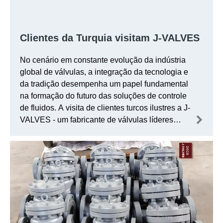
Clientes da Turquia visitam J-VALVES
No cenário em constante evolução da indústria
global de válvulas, a integração da tecnologia e
da tradição desempenha um papel fundamental
na formação do futuro das soluções de controle
de fluidos. A visita de clientes turcos ilustres a J-
VALVES - um fabricante de válvulas líderes
conhecido por sua dedicação à inovação