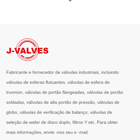
Fabricante e fornecedor de válvulas industriais, incluindo
válvulas de esferas flutuantes, válvulas de esfera de
trunnion, válvulas de portão flangeadas, válvulas de portão
soldadas, válvulas de alta portão de pressão, válvulas de
globo, válvulas de verificação de balanço, válvulas de
seleção de wafer de disco duplo, filtros Y etc. Para obter
mais informações, envie -nos seu e -mail.