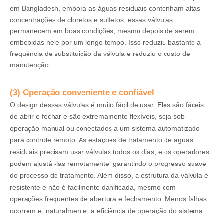
em Bangladesh, embora as águas residuais contenham altas
concentrações de cloretos e sulfetos, essas válvulas
permanecem em boas condições, mesmo depois de serem
embebidas nele por um longo tempo. Isso reduziu bastante a
frequência de substituição da válvula e reduziu o custo de
manutenção.
(3) Operação conveniente e confiável
O design dessas válvulas é muito fácil de usar. Eles são fáceis
de abrir e fechar e são extremamente flexíveis, seja sob
operação manual ou conectados a um sistema automatizado
para controle remoto. As estações de tratamento de águas
residuais precisam usar válvulas todos os dias, e os operadores
podem ajustá -las remotamente, garantindo o progresso suave
do processo de tratamento. Além disso, a estrutura da válvula é
resistente e não é facilmente danificada, mesmo com
operações frequentes de abertura e fechamento. Menos falhas
ocorrem e, naturalmente, a eficiência de operação do sistema