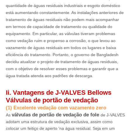
quantidade de águas residuais industriais e esgoto doméstico
está aumentando constantemente. As instalações anteriores de
tratamento de águas residuais não podem mais acompanhar
em termos de capacidade de tratamento ou qualidade do
equipamento. Em particular, as válvulas tiveram problemas
como vedação ruim e propenso a corrosão, o que levou ao
vazamento de águas residuais em todos os lugares e baixa
eficiência do tratamento. Portanto, o governo de Bangladesh
decidiu atualizar o projeto de tratamento de águas residuais,
com o objetivo de resolver esses problemas e garantir que a
água tratada atenda aos padrões de descarga.
Ii. Vantagens de J-VALVES Bellows
Válvulas de portão de vedação
(1) Excelente vedação com vazamento zero
válvulas de portão de vedação de fole
As
de J-VALVES
adotam uma estrutura de vedação exclusiva, assim como
colocar um feitiço de aperto 'na água residual. Seja em um