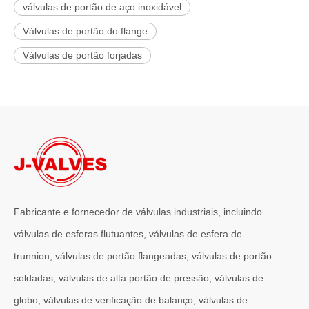
válvulas de portão de aço inoxidável
Válvulas de portão do flange
Válvulas de portão forjadas
Fabricante e fornecedor de válvulas industriais, incluindo
válvulas de esferas flutuantes, válvulas de esfera de
trunnion, válvulas de portão flangeadas, válvulas de portão
soldadas, válvulas de alta portão de pressão, válvulas de
globo, válvulas de verificação de balanço, válvulas de