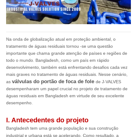
Na onda de globalização atual em proteção ambiental, o
tratamento de águas residuais tornou -se uma questão
importante que chama grande atenção de países e regiões de
todo o mundo. Bangladesh, como um país em rápido
desenvolvimento, também está enfrentando desafios cada vez
mais graves no tratamento de águas residuais. Nesse cenário,
válvulas do portão de foca de fole
as
de J-VALVES
desempenharam um papel crucial no projeto de tratamento de
águas residuais em Bangladesh em virtude de seu excelente
desempenho.
I. Antecedentes do projeto
Bangladesh tem uma grande população e sua construção
industrial e urbana está se acelerando. Como resultado, a