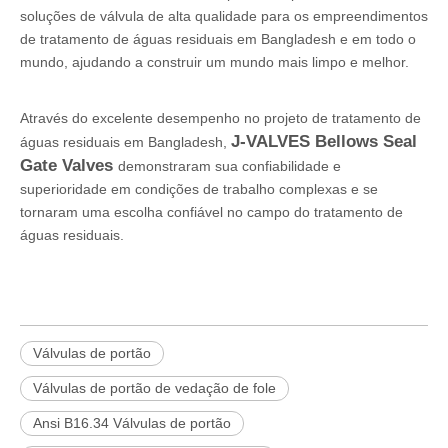
soluções de válvula de alta qualidade para os empreendimentos
de tratamento de águas residuais em Bangladesh e em todo o
mundo, ajudando a construir um mundo mais limpo e melhor.
Através do excelente desempenho no projeto de tratamento de
J-VALVES Bellows Seal
águas residuais em Bangladesh,
Gate Valves
demonstraram sua confiabilidade e
superioridade em condições de trabalho complexas e se
tornaram uma escolha confiável no campo do tratamento de
águas residuais.
Válvulas de portão
Válvulas de portão de vedação de fole
Ansi B16.34 Válvulas de portão