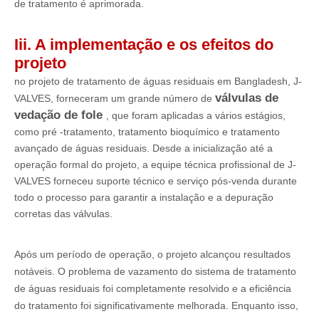
de tratamento é aprimorada.
Iii. A implementação e os efeitos do
projeto
no projeto de tratamento de águas residuais em Bangladesh, J-
válvulas de
VALVES, forneceram um grande número de
vedação de fole
, que foram aplicadas a vários estágios,
como pré -tratamento, tratamento bioquímico e tratamento
avançado de águas residuais. Desde a inicialização até a
operação formal do projeto, a equipe técnica profissional de J-
VALVES forneceu suporte técnico e serviço pós-venda durante
todo o processo para garantir a instalação e a depuração
corretas das válvulas.
Após um período de operação, o projeto alcançou resultados
notáveis. O problema de vazamento do sistema de tratamento
de águas residuais foi completamente resolvido e a eficiência
do tratamento foi significativamente melhorada. Enquanto isso,