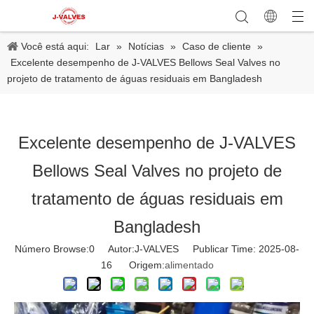
Você está aqui:
Lar
»
Notícias
»
Caso de cliente
»
Excelente desempenho de J-VALVES Bellows Seal Valves no
projeto de tratamento de águas residuais em Bangladesh
Excelente desempenho de J-VALVES
Bellows Seal Valves no projeto de
tratamento de águas residuais em
Bangladesh
Número Browse:
0
Autor:J-VALVES Publicar Time: 2025-08-
16 Origem:
alimentado