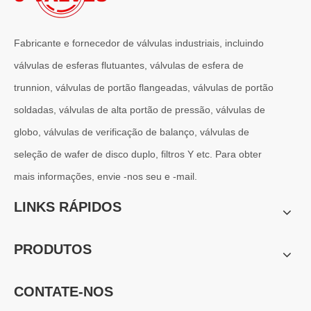
Fabricante e fornecedor de válvulas industriais, incluindo
válvulas de esferas flutuantes, válvulas de esfera de
trunnion, válvulas de portão flangeadas, válvulas de portão
soldadas, válvulas de alta portão de pressão, válvulas de
globo, válvulas de verificação de balanço, válvulas de
seleção de wafer de disco duplo, filtros Y etc. Para obter
mais informações, envie -nos seu e -mail.
LINKS RÁPIDOS
PRODUTOS
CONTATE-NOS