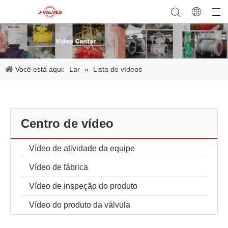
Você está aqui:
Lar
»
Lista de vídeos
Centro de vídeo
Vídeo de atividade da equipe
Vídeo de fábrica
Vídeo de inspeção do produto
Vídeo do produto da válvula