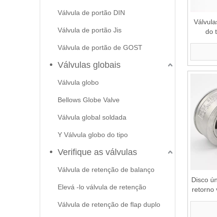
Válvula de portão DIN
Válvula
Válvula de portão Jis
do 
Válvula de portão de GOST
Válvulas globais
Válvula globo
Bellows Globe Valve
Válvula global soldada
Y Válvula globo do tipo
Verifique as válvulas
Válvula de retenção de balanço
Disco ún
Elevá -lo válvula de retenção
retorno 
Válvula de retenção de flap duplo