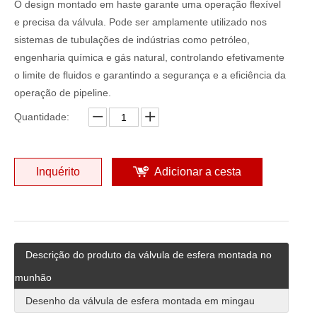
O design montado em haste garante uma operação flexível
e precisa da válvula. Pode ser amplamente utilizado nos
sistemas de tubulações de indústrias como petróleo,
engenharia química e gás natural, controlando efetivamente
o limite de fluidos e garantindo a segurança e a eficiência da
operação de pipeline.
Quantidade:
Inquérito
Adicionar a cesta
Descrição do produto da válvula de esfera montada no
munhão
Desenho da válvula de esfera montada em mingau