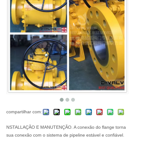
compartilhar com:
NSTALLAÇÃO E MANUTENÇÃO. A conexão do flange torna
sua conexão com o sistema de pipeline estável e confiável.