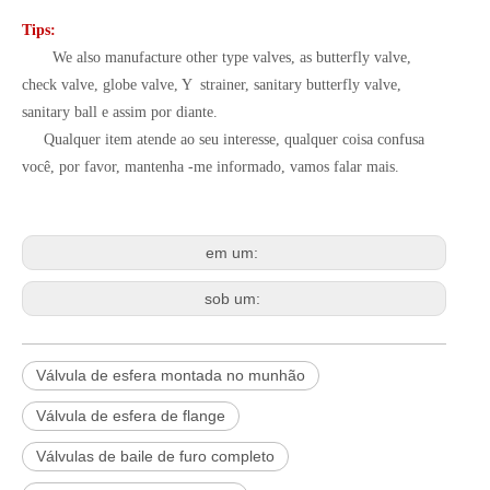
Tips:
We also manufacture other type valves, as butterfly valve,
check valve, globe valve, Y strainer, sanitary butterfly valve,
sanitary ball e assim por diante.
Qualquer item atende ao seu interesse, qualquer coisa confusa
você, por favor, mantenha -me informado, vamos falar mais.
em um:
sob um:
Válvula de esfera montada no munhão
Válvula de esfera de flange
Válvulas de baile de furo completo