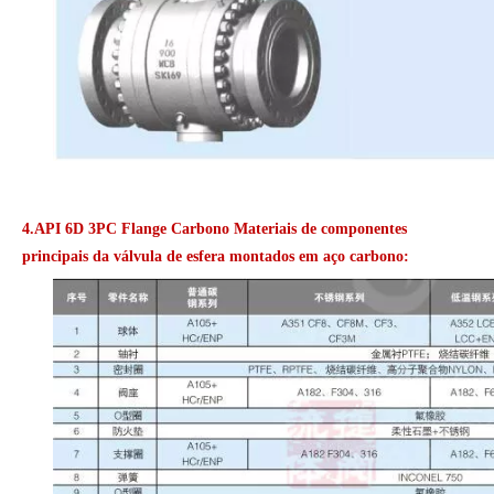
4.API 6D 3PC Flange Carbono Materiais de componentes
principais da válvula de esfera montados em aço carbono: