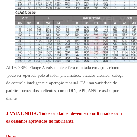
API 6D 3PC Flange A válvula de esfera montada em aço carbono
pode ser operada pelo atuador pneumático, atuador elétrico, cabeça
de controle inteligente e operação manual. Há uma variedade de
padrões fornecidos a clientes, como DIN, API, ANSI e assim por
diante
J-VALVE NOTA: Todos os dados devem ser confirmados com
os desenhos aprovados do fabricante.
Dicas: