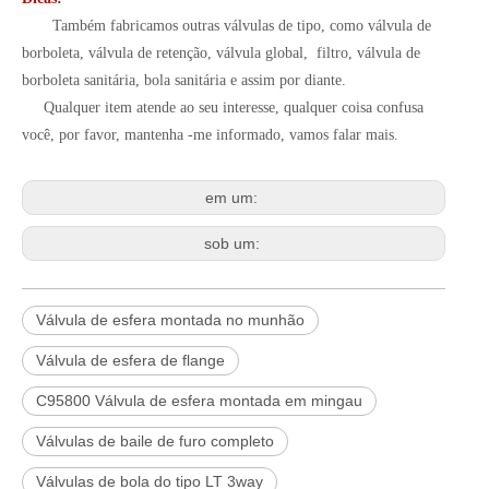
Também fabricamos outras válvulas de tipo, como válvula de
borboleta, válvula de retenção, válvula global, filtro, válvula de
borboleta sanitária, bola sanitária e assim por diante.
Qualquer item atende ao seu interesse, qualquer coisa confusa
você, por favor, mantenha -me informado, vamos falar mais.
em um:
sob um:
Válvula de esfera montada no munhão
Válvula de esfera de flange
C95800 Válvula de esfera montada em mingau
Válvulas de baile de furo completo
Válvulas de bola do tipo LT 3way