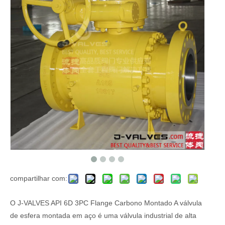
compartilhar com:
O J-VALVES API 6D 3PC Flange Carbono Montado A válvula
de esfera montada em aço é uma válvula industrial de alta