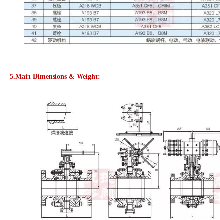
5.Main Dimensions & Weight: