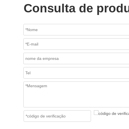
Consulta de prod