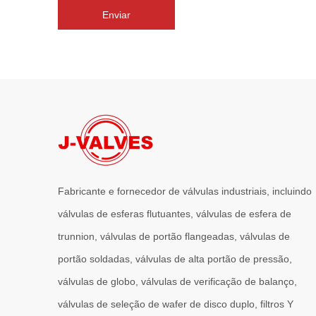
Enviar
Fabricante e fornecedor de válvulas industriais, incluindo
válvulas de esferas flutuantes, válvulas de esfera de
trunnion, válvulas de portão flangeadas, válvulas de
portão soldadas, válvulas de alta portão de pressão,
válvulas de globo, válvulas de verificação de balanço,
válvulas de seleção de wafer de disco duplo, filtros Y