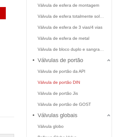
Válvula de esfera de montagem
Válvula de esfera totalmente soldada
Válvula de esfera de 3 vias/4 vias
Válvula de esfera de metal
Válvula de bloco duplo e sangramento
Válvulas de portão
Válvula de portão da API
Válvula de portão DIN
Válvula de portão Jis
Válvula de portão de GOST
Válvulas globais
Válvula globo