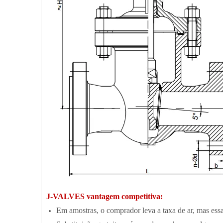
J-VALVES vantagem competitiva:
Em amostras, o comprador leva a taxa de ar, mas essa