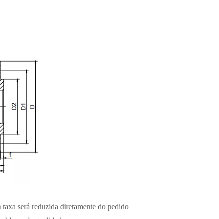
 taxa será reduzida diretamente do pedido