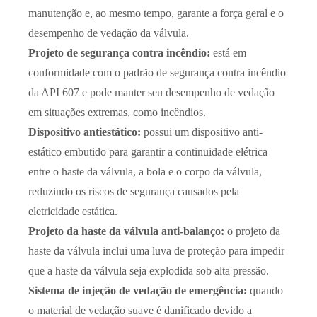
manutenção e, ao mesmo tempo, garante a força geral e o
desempenho de vedação da válvula.
Projeto de segurança contra incêndio:
está em
conformidade com o padrão de segurança contra incêndio
da API 607 e pode manter seu desempenho de vedação
em situações extremas, como incêndios.
Dispositivo antiestático:
possui um dispositivo anti-
estático embutido para garantir a continuidade elétrica
entre o haste da válvula, a bola e o corpo da válvula,
reduzindo os riscos de segurança causados pela
eletricidade estática.
Projeto da haste da válvula anti-balanço:
o projeto da
haste da válvula inclui uma luva de proteção para impedir
que a haste da válvula seja explodida sob alta pressão.
Sistema de injeção de vedação de emergência:
quando
o material de vedação suave é danificado devido a