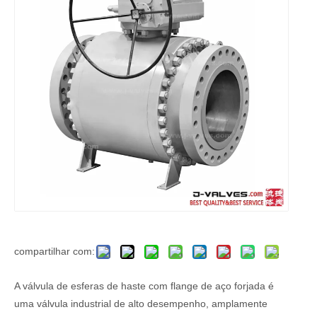
compartilhar com:
A válvula de esferas de haste com flange de aço forjada é
uma válvula industrial de alto desempenho, amplamente