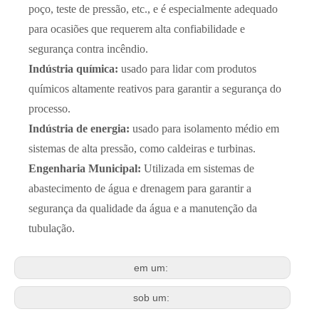
poço, teste de pressão, etc., e é especialmente adequado
para ocasiões que requerem alta confiabilidade e
segurança contra incêndio.
Indústria química:
usado para lidar com produtos
químicos altamente reativos para garantir a segurança do
processo.
Indústria de energia:
usado para isolamento médio em
sistemas de alta pressão, como caldeiras e turbinas.
Engenharia Municipal:
Utilizada em sistemas de
abastecimento de água e drenagem para garantir a
segurança da qualidade da água e a manutenção da
tubulação.
em um:
sob um: