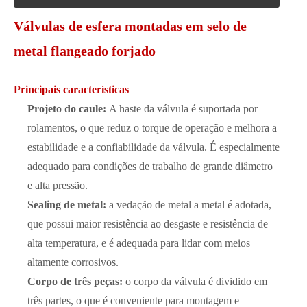
Válvulas de esfera montadas em selo de
metal flangeado forjado
Principais características
Projeto do caule:
A haste da válvula é suportada por
rolamentos, o que reduz o torque de operação e melhora a
estabilidade e a confiabilidade da válvula. É especialmente
adequado para condições de trabalho de grande diâmetro
e alta pressão.
Sealing de metal:
a vedação de metal a metal é adotada,
que possui maior resistência ao desgaste e resistência de
alta temperatura, e é adequada para lidar com meios
altamente corrosivos.
Corpo de três peças:
o corpo da válvula é dividido em
três partes, o que é conveniente para montagem e