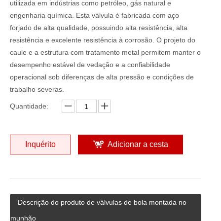
utilizada em indústrias como petróleo, gás natural e
engenharia química. Esta válvula é fabricada com aço
forjado de alta qualidade, possuindo alta resistência, alta
resistência e excelente resistência à corrosão. O projeto do
caule e a estrutura com tratamento metal permitem manter o
desempenho estável de vedação e a confiabilidade
operacional sob diferenças de alta pressão e condições de
trabalho severas.
Quantidade:
Inquérito
Adicionar a cesta
Descrição do produto de válvulas de bola montada no
munhão