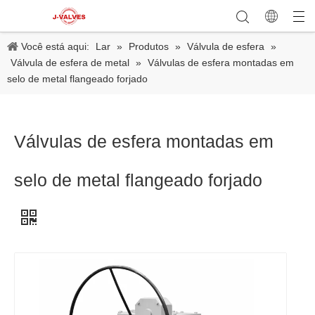
Você está aqui:
Lar
»
Produtos
»
Válvula de esfera
»
Válvula de esfera de metal
»
Válvulas de esfera montadas em
selo de metal flangeado forjado
Válvulas de esfera montadas em
selo de metal flangeado forjado