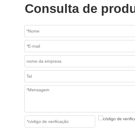
Consulta de prod