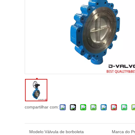
compartilhar com:
Modelo:
Válvula de borboleta
Marca do Pr