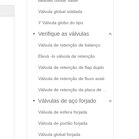
Bellows Globe Valve
Válvula global soldada
Y Válvula globo do tipo
Verifique as válvulas
Válvula de retenção de balanço
Elevá -lo válvula de retenção
Válvula de retenção de flap duplo
Válvula de retenção de fluxo axial
Válvula de retenção da placa de swash
Válvulas de aço forjado
Válvula de esfera forjada
Válvula de portão forjada
Válvula global forjada