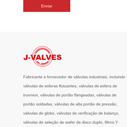
Enviar
Fabricante e fornecedor de válvulas industriais, incluindo
válvulas de esferas flutuantes, válvulas de esfera de
trunnion, válvulas de portão flangeadas, válvulas de
portão soldadas, válvulas de alta portão de pressão,
válvulas de globo, válvulas de verificação de balanço,
válvulas de seleção de wafer de disco duplo, filtros Y