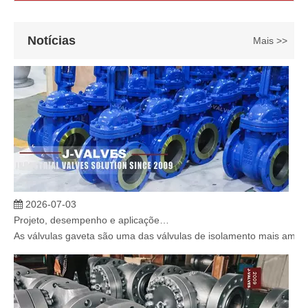
Notícias
Mais >>
2026-07-03
Projeto, desempenho e aplicações de válvulas gaveta industriais em sistemas de dutos de alta pressão
As válvulas gaveta são uma das válvulas de isolamento mais amplam