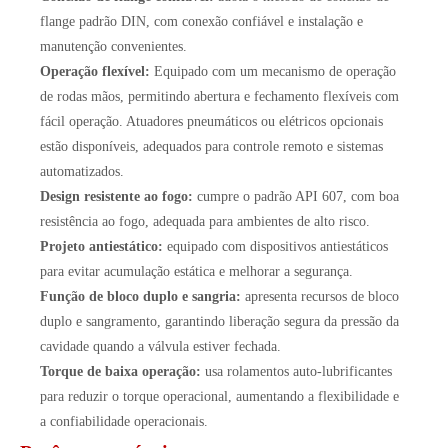
flange padrão DIN, com conexão confiável e instalação e
manutenção convenientes.
Operação flexível:
Equipado com um mecanismo de operação
de rodas mãos, permitindo abertura e fechamento flexíveis com
fácil operação. Atuadores pneumáticos ou elétricos opcionais
estão disponíveis, adequados para controle remoto e sistemas
automatizados.
Design resistente ao fogo:
cumpre o padrão API 607, com boa
resistência ao fogo, adequada para ambientes de alto risco.
Projeto antiestático:
equipado com dispositivos antiestáticos
para evitar acumulação estática e melhorar a segurança.
Função de bloco duplo e sangria:
apresenta recursos de bloco
duplo e sangramento, garantindo liberação segura da pressão da
cavidade quando a válvula estiver fechada.
Torque de baixa operação:
usa rolamentos auto-lubrificantes
para reduzir o torque operacional, aumentando a flexibilidade e
a confiabilidade operacionais.