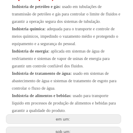
Indústria de petróleo e gás:
usado em tubulações de
transmissão de petróleo e gás para controlar o limite de fluidos e
garantir a operação segura dos sistemas de tubulação.
Indústria química:
adequada para o transporte e controle de
meios químicos, impedindo o vazamento médio e protegendo o
equipamento e a segurança do pessoal.
Indústria de energia:
aplicada em sistemas de água de
resfriamento e sistemas de vapor de usinas de energia para
garantir um controle confiável dos fluidos.
Indústria de tratamento de água:
usado em sistemas de
abastecimento de água e sistemas de tratamento de esgoto para
controlar o fluxo de água.
Indústria de alimentos e bebidas:
usado para transporte
líquido em processos de produção de alimentos e bebidas para
garantir a qualidade do produto.
em um:
sob um: