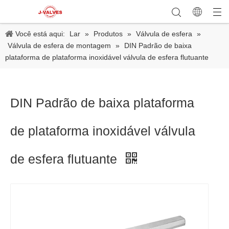
Você está aqui:
Lar
»
Produtos
»
Válvula de esfera
»
Válvula de esfera de montagem
»
DIN Padrão de baixa
plataforma de plataforma inoxidável válvula de esfera flutuante
DIN Padrão de baixa plataforma
de plataforma inoxidável válvula
de esfera flutuante