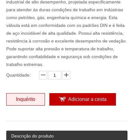
industrial de alto desempenho, projetada especificamente
para atender às duras condições de trabalho em indústrias
como petróleo, gás, engenharia química e energia. Esta
válvula está em conformidade com os padrões DIN e é feita
de aço inoxidável de alta qualidade. Possui alta resistência,
resistência à corrosão e excelente desempenho de vedação.
Pode suportar alta pressão e temperatura de trabalho,
garantindo confiabilidade e segurança sob condições de
trabalho extremas.
Quantidade:
Inquérito
Adicionar a cesta
Descrição do produto