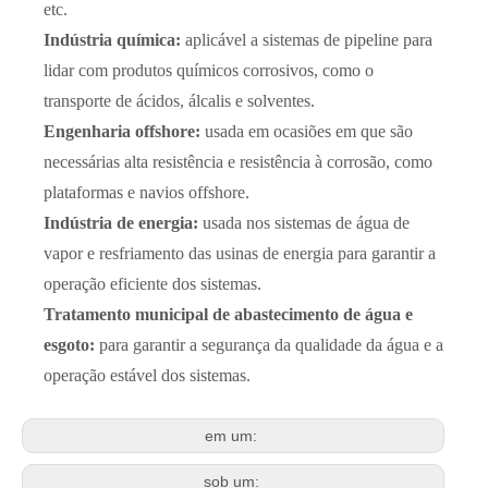
etc.
Indústria química:
aplicável a sistemas de pipeline para
lidar com produtos químicos corrosivos, como o
transporte de ácidos, álcalis e solventes.
Engenharia offshore:
usada em ocasiões em que são
necessárias alta resistência e resistência à corrosão, como
plataformas e navios offshore.
Indústria de energia:
usada nos sistemas de água de
vapor e resfriamento das usinas de energia para garantir a
operação eficiente dos sistemas.
Tratamento municipal de abastecimento de água e
esgoto:
para garantir a segurança da qualidade da água e a
operação estável dos sistemas.
em um:
sob um: