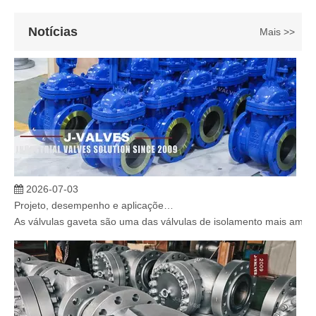
Notícias
Mais >>
2026-07-03
Projeto, desempenho e aplicações de válvulas gaveta industriais em sistemas de dutos de alta pressão
As válvulas gaveta são uma das válvulas de isolamento mais amplam