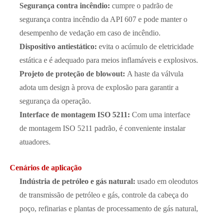
Segurança contra incêndio:
cumpre o padrão de
segurança contra incêndio da API 607 e pode manter o
desempenho de vedação em caso de incêndio.
Dispositivo antiestático:
evita o acúmulo de eletricidade
estática e é adequado para meios inflamáveis e explosivos.
Projeto de proteção de blowout:
A haste da válvula
adota um design à prova de explosão para garantir a
segurança da operação.
Interface de montagem ISO 5211:
Com uma interface
de montagem ISO 5211 padrão, é conveniente instalar
atuadores.
Cenários de aplicação
Indústria de petróleo e gás natural:
usado em oleodutos
de transmissão de petróleo e gás, controle da cabeça do
poço, refinarias e plantas de processamento de gás natural,