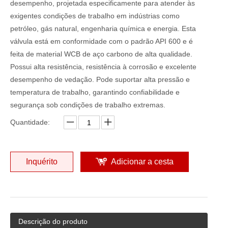
desempenho, projetada especificamente para atender às
exigentes condições de trabalho em indústrias como
petróleo, gás natural, engenharia química e energia. Esta
válvula está em conformidade com o padrão API 600 e é
feita de material WCB de aço carbono de alta qualidade.
Possui alta resistência, resistência à corrosão e excelente
desempenho de vedação. Pode suportar alta pressão e
temperatura de trabalho, garantindo confiabilidade e
segurança sob condições de trabalho extremas.
Quantidade:
Inquérito
Adicionar a cesta
Descrição do produto