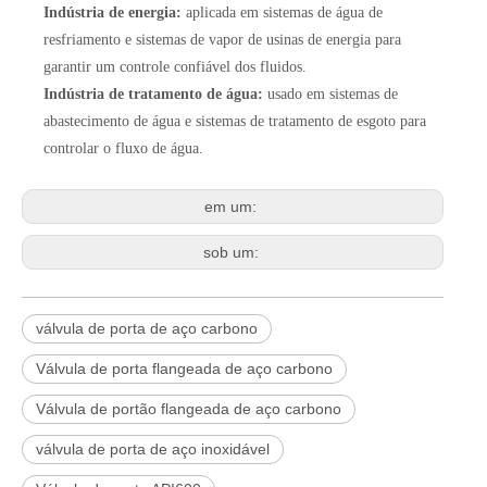
Indústria de energia:
aplicada em sistemas de água de
resfriamento e sistemas de vapor de usinas de energia para
garantir um controle confiável dos fluidos.
Indústria de tratamento de água:
usado em sistemas de
abastecimento de água e sistemas de tratamento de esgoto para
controlar o fluxo de água.
em um:
sob um:
válvula de porta de aço carbono
Válvula de porta flangeada de aço carbono
Válvula de portão flangeada de aço carbono
válvula de porta de aço inoxidável