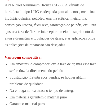
API Nickel Aluminium Bronze C95800 A válvula de
borboleta do tipo LUG é adequada para alimentos, medicina,
indústria química, petróleo, energia elétrica, metalurgia,
construção urbana, têxtil leve, fabricação de painéis, etc. Para
ajustar a taxa de fluxo e interceptar o meio do suprimento de
água e drenagem e tubulações de gases, e as aplicações onde
as aplicações da reparação são desejadas.
Vantagem competitiva:
Em amostras, o comprador leva a taxa de ar, mas essa taxa
será reduzida diretamente do pedido
Substituição gratuita após vendas, se houver algum
problema de qualidade
Na entrega nunca atrasa o tempo de entrega
Em materiais garantem o material puro
Garanta o material puro