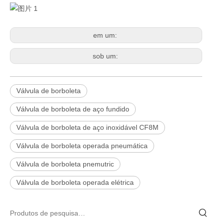
em um:
sob um:
Válvula de borboleta
Válvula de borboleta de aço fundido
Válvula de borboleta de aço inoxidável CF8M
Válvula de borboleta operada pneumática
Válvula de borboleta pnemutric
Válvula de borboleta operada elétrica