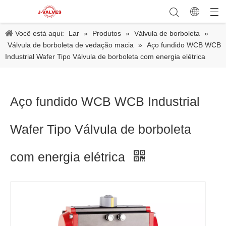
Você está aqui:
Lar
»
Produtos
»
Válvula de borboleta
»
Válvula de borboleta de vedação macia
»
Aço fundido WCB WCB
Industrial Wafer Tipo Válvula de borboleta com energia elétrica
Aço fundido WCB WCB Industrial
Wafer Tipo Válvula de borboleta
com energia elétrica