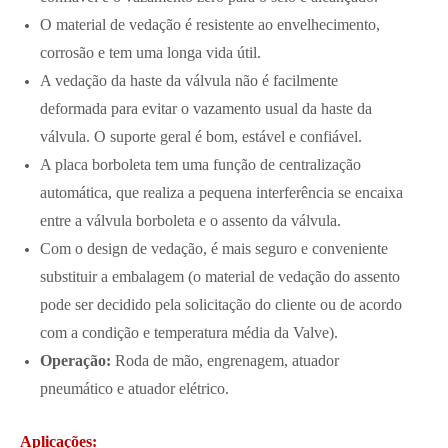
O material de vedação é resistente ao envelhecimento,
corrosão e tem uma longa vida útil.
A vedação da haste da válvula não é facilmente
deformada para evitar o vazamento usual da haste da
válvula. O suporte geral é bom, estável e confiável.
A placa borboleta tem uma função de centralização
automática, que realiza a pequena interferência se encaixa
entre a válvula borboleta e o assento da válvula.
Com o design de vedação, é mais seguro e conveniente
substituir a embalagem (o material de vedação do assento
pode ser decidido pela solicitação do cliente ou de acordo
com a condição e temperatura média da Valve).
Operação:
Roda de mão, engrenagem, atuador
pneumático e atuador elétrico.
Aplicações: