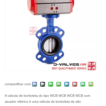
compartilhar com:
A válvula de borboleta do tipo WCB WCB WCB WCB com
atuador elétrico é uma válvula de borboleta de alto