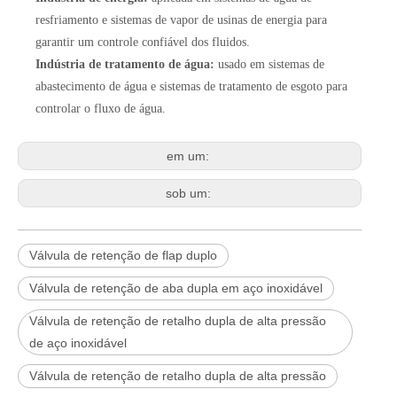
resfriamento e sistemas de vapor de usinas de energia para
garantir um controle confiável dos fluidos.
Indústria de tratamento de água:
usado em sistemas de
abastecimento de água e sistemas de tratamento de esgoto para
controlar o fluxo de água.
em um:
sob um:
Válvula de retenção de flap duplo
Válvula de retenção de aba dupla em aço inoxidável
Válvula de retenção de retalho dupla de alta pressão
de aço inoxidável
Válvula de retenção de retalho dupla de alta pressão