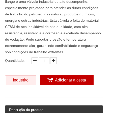
flange é uma válvula industrial de alto desempenho,
especialmente projetada para atender às duras condições
de trabalho do petróleo, gás natural, produtos químicos,
energia e outras indústrias. Esta válvula é feita de material
CF8M de aço inoxidável de alta qualidade, com alta
resistência, resistência à corrosão e excelente desempenho
de vedação. Pode suportar pressão e temperatura
extremamente alta, garantindo confiabilidade e segurança
sob condições de trabalho extremas.
Quantidade:
Inquérito
Adicionar a cesta
Descrição do produto