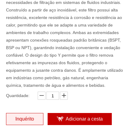
necessidades de filtração em sistemas de fluidos industriais.
Construído a partir de aço inoxidável, este filtro possui alta
resistência, excelente resistência à corrosão e resistência ao
calor, permitindo que ele se adapte a uma variedade de
ambientes de trabalho complexos. Ambas as extremidades
apresentam conexões rosqueadas padrão britânicas (BSPT,
BSP ou NPT), garantindo instalação conveniente e vedação
confiável. O design do tipo Y permite que o filtro remova
efetivamente as impurezas dos fluidos, protegendo o
equipamento a jusante contra danos. É amplamente utilizado
em indústrias como petróleo, gás natural, engenharia
química, tratamento de água e alimentos e bebidas.
Quantidade:
Inquérito
Adicionar a cesta