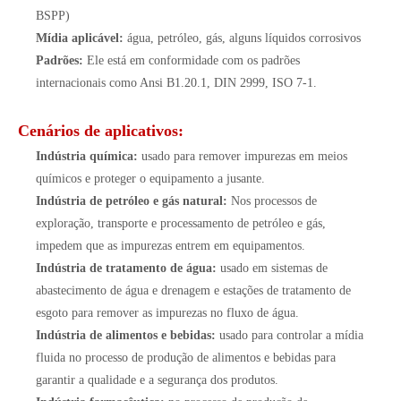
BSPP)
Mídia aplicável:
água, petróleo, gás, alguns líquidos corrosivos
Padrões:
Ele está em conformidade com os padrões
internacionais como Ansi B1.20.1, DIN 2999, ISO 7-1.
Cenários de aplicativos:
Indústria química:
usado para remover impurezas em meios
químicos e proteger o equipamento a jusante.
Indústria de petróleo e gás natural:
Nos processos de
exploração, transporte e processamento de petróleo e gás,
impedem que as impurezas entrem em equipamentos.
Indústria de tratamento de água:
usado em sistemas de
abastecimento de água e drenagem e estações de tratamento de
esgoto para remover as impurezas no fluxo de água.
Indústria de alimentos e bebidas:
usado para controlar a mídia
fluida no processo de produção de alimentos e bebidas para
garantir a qualidade e a segurança dos produtos.