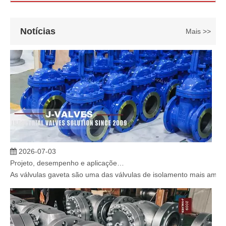
Notícias
Mais >>
2026-07-03
Projeto, desempenho e aplicações de válvulas gaveta industriais em sistemas de dutos de alta pressão
As válvulas gaveta são uma das válvulas de isolamento mais amplam