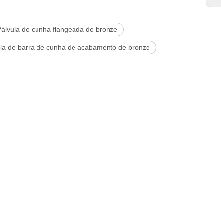
Válvula de cunha flangeada de bronze
ula de barra de cunha de acabamento de bronze