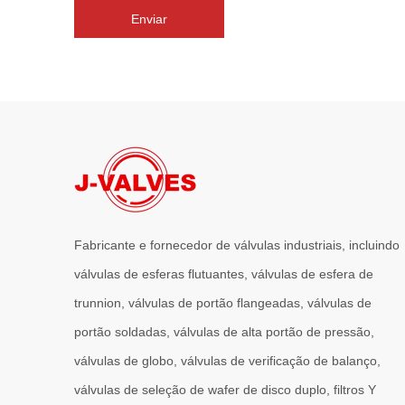
Enviar
Fabricante e fornecedor de válvulas industriais, incluindo
válvulas de esferas flutuantes, válvulas de esfera de
trunnion, válvulas de portão flangeadas, válvulas de
portão soldadas, válvulas de alta portão de pressão,
válvulas de globo, válvulas de verificação de balanço,
válvulas de seleção de wafer de disco duplo, filtros Y