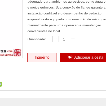
adequado para ambientes agressivos, como água d
e meios químicos. Sua conexão de flange garante a
instalação confiável e o desempenho de vedação,
enquanto está equipado com uma mão de mão ope
manualmente para uma operação e manutenção
convenientes no local.
Quantidade:
Inquérito
Adicionar a cesta