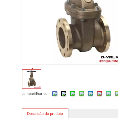
compartilhar com:
Descrição do produto