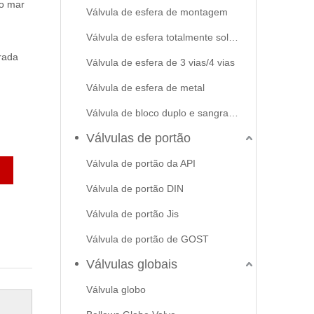
o mar
Válvula de esfera de montagem
Válvula de esfera totalmente soldada
rada
Válvula de esfera de 3 vias/4 vias
Válvula de esfera de metal
Válvula de bloco duplo e sangramento
Válvulas de portão
Válvula de portão da API
Válvula de portão DIN
Válvula de portão Jis
Válvula de portão de GOST
Válvulas globais
Válvula globo