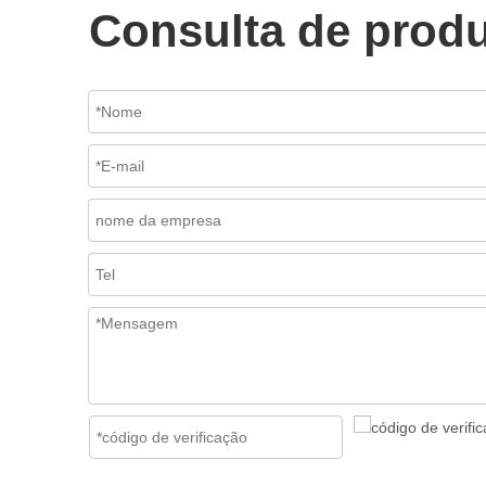
Consulta de prod