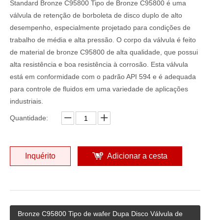
Standard Bronze C95800 Tipo de Bronze C95800 é uma
válvula de retenção de borboleta de disco duplo de alto
desempenho, especialmente projetado para condições de
trabalho de média e alta pressão. O corpo da válvula é feito
de material de bronze C95800 de alta qualidade, que possui
alta resistência e boa resistência à corrosão. Esta válvula
está em conformidade com o padrão API 594 e é adequada
para controle de fluidos em uma variedade de aplicações
industriais.
Quantidade:
Inquérito
Adicionar a cesta
Bronze C95800 Tipo de wafer Dupa Disco Válvula de