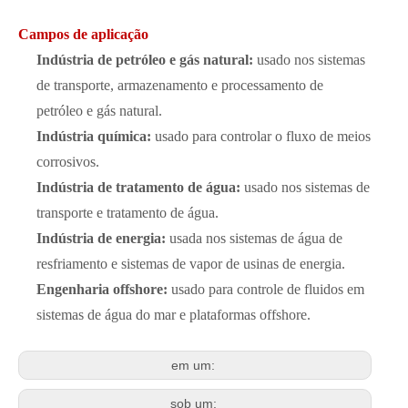
Campos de aplicação
Indústria de petróleo e gás natural:
usado nos sistemas
de transporte, armazenamento e processamento de
petróleo e gás natural.
Indústria química:
usado para controlar o fluxo de meios
corrosivos.
Indústria de tratamento de água:
usado nos sistemas de
transporte e tratamento de água.
Indústria de energia:
usada nos sistemas de água de
resfriamento e sistemas de vapor de usinas de energia.
Engenharia offshore:
usado para controle de fluidos em
sistemas de água do mar e plataformas offshore.
em um:
sob um: