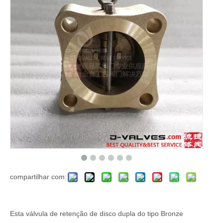
compartilhar com:
Esta válvula de retenção de disco dupla do tipo Bronze