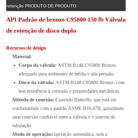
retenção PRODUTO DE PRODUTO
API Padrão de bronze C95800 150 lb Válvula
de retenção de disco duplo
Recursos de design
Material:
Corpo da válvula:
ASTM B148 C95800 Bronze,
adequado para ambientes de média e alta pressão.
Disco da válvula:
ASTM B148 C95800 Bronze, com
boa resistência à corrosão e propriedades mecânicas.
Método de conexão:
Conexão Butterfly, que está em
conformidade com o padrão ASME B16.47B, garantindo
uma conexão confiável entre a válvula e o sistema de
tubulação.
Modo de operação:
operação automática, sem a