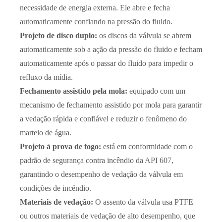
necessidade de energia externa. Ele abre e fecha
automaticamente confiando na pressão do fluido.
Projeto de disco duplo:
os discos da válvula se abrem
automaticamente sob a ação da pressão do fluido e fecham
automaticamente após o passar do fluido para impedir o
refluxo da mídia.
Fechamento assistido pela mola:
equipado com um
mecanismo de fechamento assistido por mola para garantir
a vedação rápida e confiável e reduzir o fenômeno do
martelo de água.
Projeto à prova de fogo:
está em conformidade com o
padrão de segurança contra incêndio da API 607,
garantindo o desempenho de vedação da válvula em
condições de incêndio.
Materiais de vedação:
O assento da válvula usa PTFE
ou outros materiais de vedação de alto desempenho, que