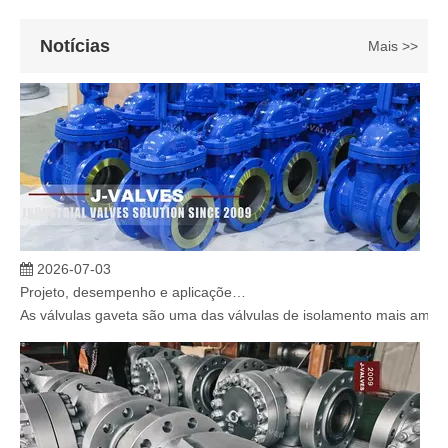
Notícias
Mais >>
2026-07-03
Projeto, desempenho e aplicações de válvulas gaveta industriais em sistemas de dutos de alta pressão
As válvulas gaveta são uma das válvulas de isolamento mais amplam