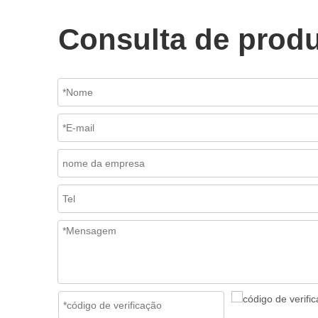
Consulta de prod