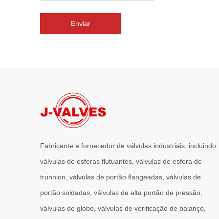
Enviar
Fabricante e fornecedor de válvulas industriais, incluindo
válvulas de esferas flutuantes, válvulas de esfera de
trunnion, válvulas de portão flangeadas, válvulas de
portão soldadas, válvulas de alta portão de pressão,
válvulas de globo, válvulas de verificação de balanço,