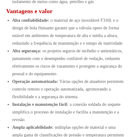
isolamento de meios como água, petróleo e gás.
Vantagens e valor
Alta confiabilidade:
o material de aço inoxidável F316L e o
design de bola flutuante garante que a válvula opere de forma
estável em ambientes de temperatura de alta e média a altura,
reduzindo a frequência de manutenção e o tempo de inatividade.
Alta segurança:
os projetos seguros de incêndio e antiestáticos,
juntamente com o desempenho confiável de vedação, reduzem
efetivamente os riscos de vazamento e protegem a segurança do
pessoal e do equipamento.
Operação automatizada:
Várias opções de atuadores permitem
controle remoto e operação automatizada, aprimorando a
flexibilidade e a segurança do sistema.
Instalação e manutenção fácil:
a conexão soldada do soquete
simplifica o processo de instalação e facilita a manutenção e a
revisão.
Ampla aplicabilidade:
múltiplas opções de material e uma
ampla gama de classificações de pressão e temperatura permitem