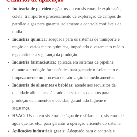
Indústria de petróleo e gás:
usado em sistemas de exploração,
coleta, transporte e processamento de exploração de campos de
petróleo e gás para garantir isolamento e controle confiáveis da
mídia.
Indústria química:
adequada para os sistemas de transporte e
reação de vários meios químicos, impedindo o vazamento médio
e garantindo a segurança da produção.
Indústria farmacêutica:
aplicada em sistemas de pipeline
durante a produção farmacêutica para garantir o isolamento e
limpeza médio no processo de fabricação de medicamentos.
Indústria de alimentos e bebidas:
atende aos requisitos da
qualidade alimentar e é usado em sistemas de dutos para
produção de alimentos e bebidas, garantindo higiene e
segurança.
HVAC:
Usado em sistemas de água de resfriamento, sistemas de
água quente, etc., para garantir a operação eficiente do sistema.
Aplicações industriais gerais:
Adequado para o controle e