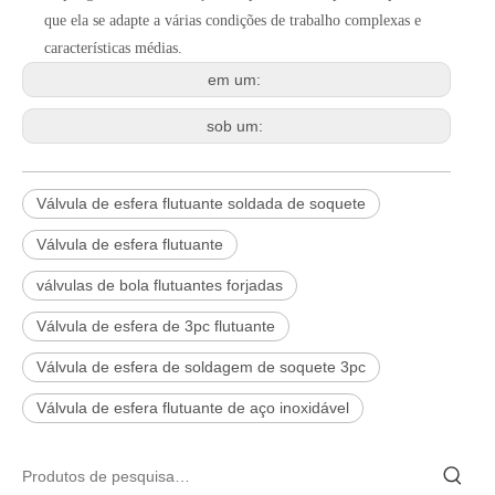
que ela se adapte a várias condições de trabalho complexas e
características médias.
em um:
sob um:
Válvula de esfera flutuante soldada de soquete
Válvula de esfera flutuante
válvulas de bola flutuantes forjadas
Válvula de esfera de 3pc flutuante
Válvula de esfera de soldagem de soquete 3pc
Válvula de esfera flutuante de aço inoxidável