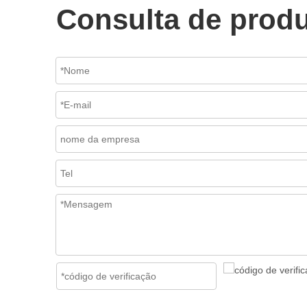
Consulta de prod