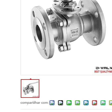
compartilhar com: