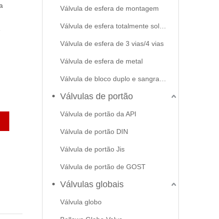
a
Válvula de esfera de montagem
Válvula de esfera totalmente soldada
e
Válvula de esfera de 3 vias/4 vias
Válvula de esfera de metal
Válvula de bloco duplo e sangramento
Válvulas de portão
Válvula de portão da API
Válvula de portão DIN
Válvula de portão Jis
Válvula de portão de GOST
Válvulas globais
Válvula globo