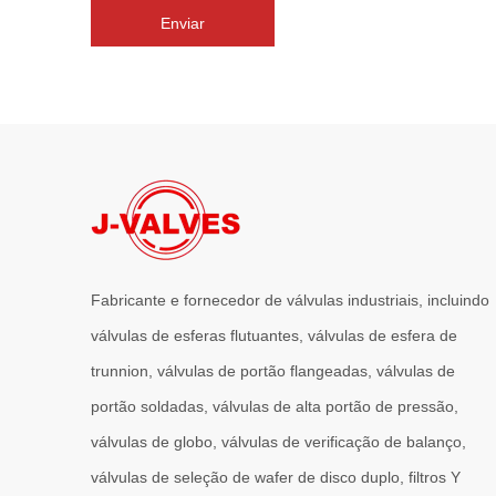
Enviar
Fabricante e fornecedor de válvulas industriais, incluindo
válvulas de esferas flutuantes, válvulas de esfera de
trunnion, válvulas de portão flangeadas, válvulas de
portão soldadas, válvulas de alta portão de pressão,
válvulas de globo, válvulas de verificação de balanço,
válvulas de seleção de wafer de disco duplo, filtros Y