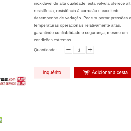
inoxidável de alta qualidade, esta válvula oferece alt
resistência, resistência à corrosão e excelente
desempenho de vedação. Pode suportar pressões 
temperaturas operacionais relativamente altas,
garantindo confiabilidade e segurança, mesmo em
condições extremas.
Quantidade:
Inquérito
Adicionar a cesta