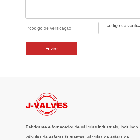
Enviar
Fabricante e fornecedor de válvulas industriais, incluindo
válvulas de esferas flutuantes, válvulas de esfera de