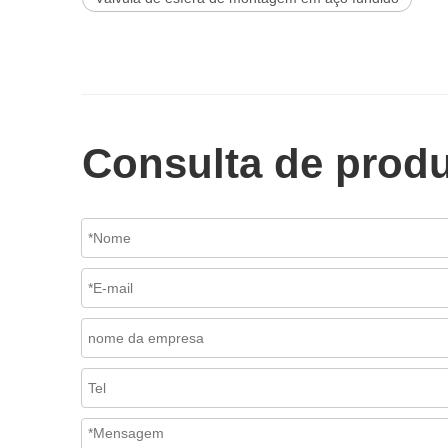
Consulta de prod