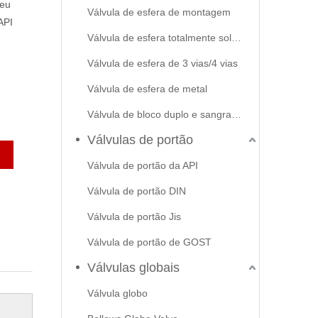
Seu
Válvula de esfera de montagem
API
Válvula de esfera totalmente soldada
Válvula de esfera de 3 vias/4 vias
Válvula de esfera de metal
Válvula de bloco duplo e sangramento
Válvulas de portão
Válvula de portão da API
Válvula de portão DIN
Válvula de portão Jis
Válvula de portão de GOST
Válvulas globais
Válvula globo