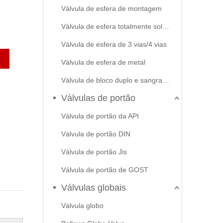
Válvula de esfera de montagem
Válvula de esfera totalmente soldada
Válvula de esfera de 3 vias/4 vias
Válvula de esfera de metal
Válvula de bloco duplo e sangramento
Válvulas de portão
Válvula de portão da API
Válvula de portão DIN
Válvula de portão Jis
Válvula de portão de GOST
Válvulas globais
Válvula globo