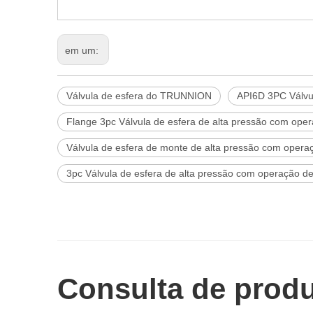
em um:
Válvula de esfera do TRUNNION
API6D 3PC Válvu
Flange 3pc Válvula de esfera de alta pressão com op
Válvula de esfera de monte de alta pressão com oper
3pc Válvula de esfera de alta pressão com operação 
Consulta de prod