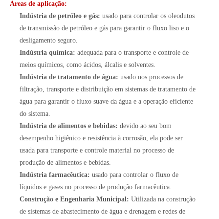
Áreas de aplicação:
Indústria de petróleo e gás:
usado para controlar os oleodutos
de transmissão de petróleo e gás para garantir o fluxo liso e o
desligamento seguro.
Indústria química:
adequada para o transporte e controle de
meios químicos, como ácidos, álcalis e solventes.
Indústria de tratamento de água:
usado nos processos de
filtração, transporte e distribuição em sistemas de tratamento de
água para garantir o fluxo suave da água e a operação eficiente
do sistema.
Indústria de alimentos e bebidas:
devido ao seu bom
desempenho higiênico e resistência à corrosão, ela pode ser
usada para transporte e controle material no processo de
produção de alimentos e bebidas.
Indústria farmacêutica:
usado para controlar o fluxo de
líquidos e gases no processo de produção farmacêutica.
Construção e Engenharia Municipal:
Utilizada na construção
de sistemas de abastecimento de água e drenagem e redes de