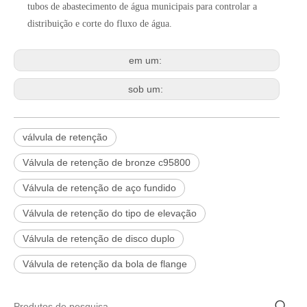
tubos de abastecimento de água municipais para controlar a
distribuição e corte do fluxo de água.
em um:
sob um:
válvula de retenção
Válvula de retenção de bronze c95800
Válvula de retenção de aço fundido
Válvula de retenção do tipo de elevação
Válvula de retenção de disco duplo
Válvula de retenção da bola de flange