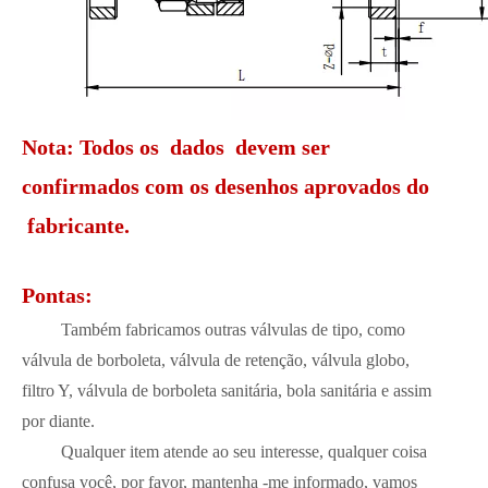
Nota: Todos os dados devem ser
confirmados com os desenhos aprovados do
fabricante.
Pontas:
Também fabricamos outras válvulas de tipo, como
válvula de borboleta, válvula de retenção, válvula globo,
filtro Y, válvula de borboleta sanitária, bola sanitária e assim
por diante.
Qualquer item atende ao seu interesse, qualquer coisa
confusa você, por favor, mantenha -me informado, vamos