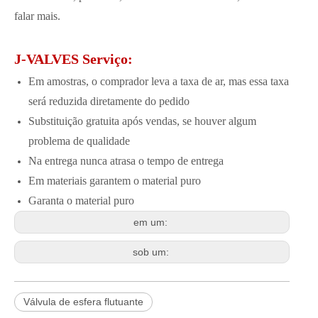
falar mais.
J-VALVES Serviço:
Em amostras, o comprador leva a taxa de ar, mas essa taxa
será reduzida diretamente do pedido
Substituição gratuita após vendas, se houver algum
problema de qualidade
Na entrega nunca atrasa o tempo de entrega
Em materiais garantem o material puro
Garanta o material puro
em um:
sob um:
Válvula de esfera flutuante