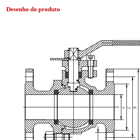
Desenho do produto