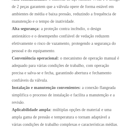
de 2 peças garantem que a válvula opere de forma estável em
ambientes de média e baixa pressão, reduzindo a frequência de
manutenção e o tempo de inatividade.
Alta segurança:
a proteção contra incêndio, o design
antiestático e o desempenho confiável de vedação reduzem
efetivamente o risco de vazamento, protegendo a segurança do
pessoal e do equipamento.
Conveniência operacional:
o mecanismo de operação manual é
adequado para várias condições de trabalho, com operação
precisa e salva-se e fecha, garantindo abertura e fechamento
confiáveis ​​da válvula.
Instalação e manutenção convenientes:
a conexão flangeada
simplifica o processo de instalação e facilita a manutenção e a
revisão.
Aplicabilidade ampla:
múltiplas opções de material e uma
ampla gama de pressão e temperatura o tornam adaptável a
várias condições de trabalho complexas e características médias.