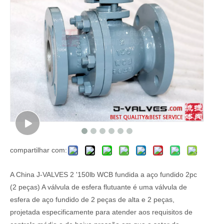
compartilhar com:
A China J-VALVES 2 '150lb WCB fundida a aço fundido 2pc
(2 peças) A válvula de esfera flutuante é uma válvula de
esfera de aço fundido de 2 peças de alta e 2 peças,
projetada especificamente para atender aos requisitos de