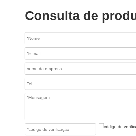
Consulta de prod