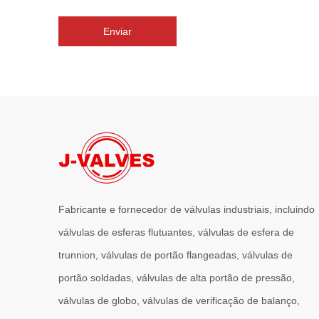
Enviar
Fabricante e fornecedor de válvulas industriais, incluindo
válvulas de esferas flutuantes, válvulas de esfera de
trunnion, válvulas de portão flangeadas, válvulas de
portão soldadas, válvulas de alta portão de pressão,
válvulas de globo, válvulas de verificação de balanço,