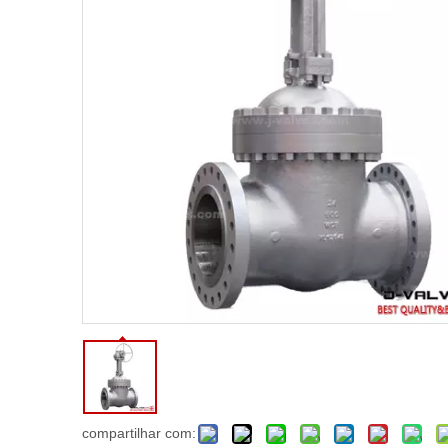
compartilhar com: