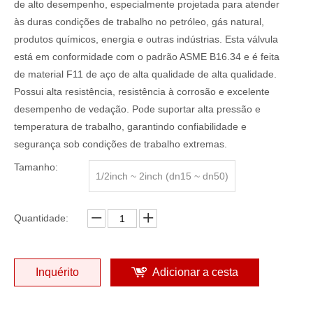
de alto desempenho, especialmente projetada para atender
às duras condições de trabalho no petróleo, gás natural,
produtos químicos, energia e outras indústrias. Esta válvula
está em conformidade com o padrão ASME B16.34 e é feita
de material F11 de aço de alta qualidade de alta qualidade.
Possui alta resistência, resistência à corrosão e excelente
desempenho de vedação. Pode suportar alta pressão e
temperatura de trabalho, garantindo confiabilidade e
segurança sob condições de trabalho extremas.
Tamanho:
1/2inch ~ 2inch (dn15 ~ dn50)
Quantidade:
Inquérito
Adicionar a cesta