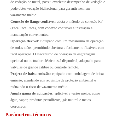
de vedação de metal, possui excelente desempenho de vedação e
pode obter vedação bidirecional para garantir nenhum
vazamento médio.
Conexão de flange confiável:
adota o método de conexão RF
(Face Face Race), com conexão confiável e instalação e
manutenção convenientes.
Operação flexível:
Equipado com um mecanismo de operação
de rodas mãos, permitindo abertura e fechamento flexíveis com
fácil operação. O mecanismo de operação de engrenagem
opcional ou o atuador elétrico está disponível, adequado para
válvulas de grande calibre ou controle remoto.
Projeto de baixa emissão:
equipado com embalagem de baixa
emissão, atendendo aos requisitos de proteção ambiental e
reduzindo o risco de vazamento médio.
Ampla gama de aplicações:
aplicável a vários meios, como
água, vapor, produtos petrolíferos, gás natural e meios
corrosivos.
Parâmetros técnicos