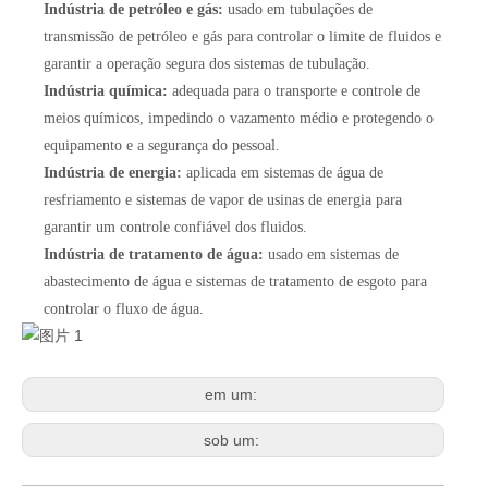
Indústria de petróleo e gás:
usado em tubulações de
transmissão de petróleo e gás para controlar o limite de fluidos e
garantir a operação segura dos sistemas de tubulação.
Indústria química:
adequada para o transporte e controle de
meios químicos, impedindo o vazamento médio e protegendo o
equipamento e a segurança do pessoal.
Indústria de energia:
aplicada em sistemas de água de
resfriamento e sistemas de vapor de usinas de energia para
garantir um controle confiável dos fluidos.
Indústria de tratamento de água:
usado em sistemas de
abastecimento de água e sistemas de tratamento de esgoto para
controlar o fluxo de água.
em um:
sob um: