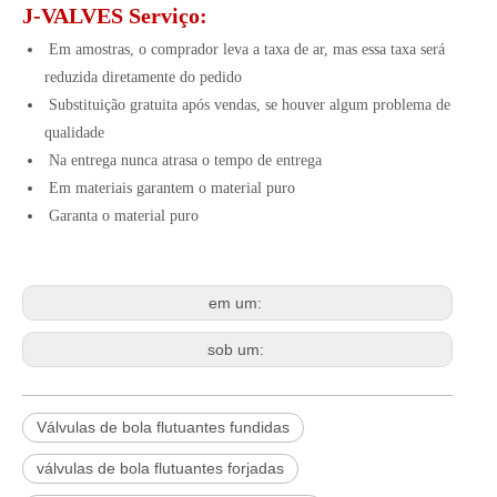
J-VALVES Serviço:
Em amostras, o comprador leva a taxa de ar, mas essa taxa será
reduzida diretamente do pedido
Substituição gratuita após vendas, se houver algum problema de
qualidade
Na entrega nunca atrasa o tempo de entrega
Em materiais garantem o material puro
Garanta o material puro
em um:
sob um:
Válvulas de bola flutuantes fundidas
válvulas de bola flutuantes forjadas