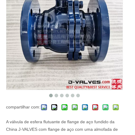
compartilhar com:
A válvula de esfera flutuante de flange de aço fundido da
China J-VALVES com flange de aço com uma almofada de