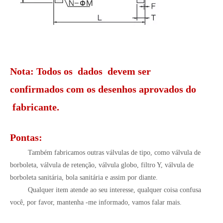
Nota: Todos os dados devem ser
confirmados com os desenhos aprovados do
fabricante.
Pontas:
Também fabricamos outras válvulas de tipo, como válvula de
borboleta, válvula de retenção, válvula globo, filtro Y, válvula de
borboleta sanitária, bola sanitária e assim por diante.
Qualquer item atende ao seu interesse, qualquer coisa confusa
você, por favor, mantenha -me informado, vamos falar mais.