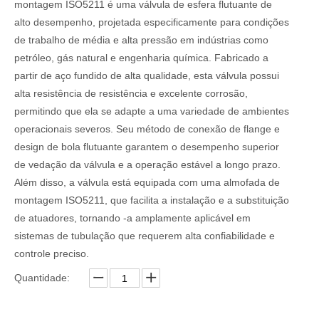
montagem ISO5211 é uma válvula de esfera flutuante de
alto desempenho, projetada especificamente para condições
de trabalho de média e alta pressão em indústrias como
petróleo, gás natural e engenharia química. Fabricado a
partir de aço fundido de alta qualidade, esta válvula possui
alta resistência de resistência e excelente corrosão,
permitindo que ela se adapte a uma variedade de ambientes
operacionais severos. Seu método de conexão de flange e
design de bola flutuante garantem o desempenho superior
de vedação da válvula e a operação estável a longo prazo.
Além disso, a válvula está equipada com uma almofada de
montagem ISO5211, que facilita a instalação e a substituição
de atuadores, tornando -a amplamente aplicável em
sistemas de tubulação que requerem alta confiabilidade e
controle preciso.
Quantidade: