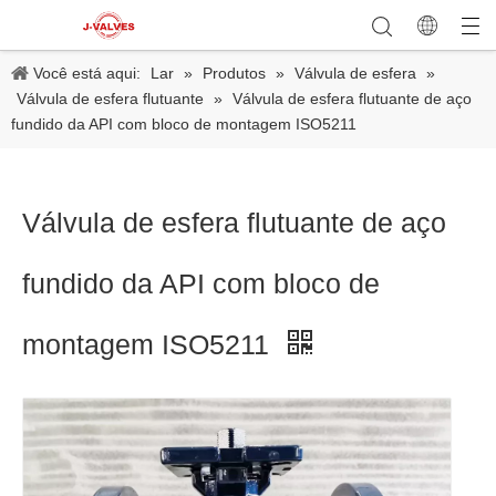
Você está aqui:
Lar
»
Produtos
»
Válvula de esfera
»
Válvula de esfera flutuante
»
Válvula de esfera flutuante de aço
fundido da API com bloco de montagem ISO5211
Válvula de esfera flutuante de aço
fundido da API com bloco de
montagem ISO5211