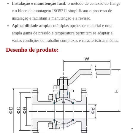
Instalação e manutenção fácil:
o método de conexão do flange
e o bloco de montagem ISO5211 simplificam o processo de
instalação e facilitam a manutenção e a revisão.
Aplicabilidade ampla:
múltiplas opções de material e uma
ampla gama de pressão e temperatura permitem se adaptar a
várias condições de trabalho complexas e características médias.
Desenho de produto: