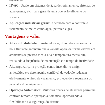
HVAC:
Usado em sistemas de água de resfriamento, sistemas de
água quente, etc., para garantir uma operação eficiente do
sistema.
Aplicações industriais gerais:
Adequado para o controle e
isolamento de meios como água, petróleo e gás.
Vantagens e valor
Alta confiabilidade:
o material de aço fundido e o design da
bola flutuante garantem que a válvula opere de forma estável em
ambientes de pressão média-alta e temperatura média-alta,
reduzindo a frequência de manutenção e o tempo de inatividade.
Alta segurança:
a proteção contra incêndio, o design
antiestático e o desempenho confiável de vedação reduzem
efetivamente o risco de vazamento, protegendo a segurança do
pessoal e do equipamento.
Operação Automática:
Múltiplas opções de atuadores permitem
controle remoto e operação automática, aprimorando a
flexibilidade e a segurança do sistema.