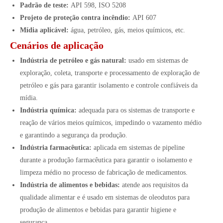
Padrão de teste:
API 598, ISO 5208
Projeto de proteção contra incêndio:
API 607
Mídia aplicável:
água, petróleo, gás, meios químicos, etc.
Cenários de aplicação
Indústria de petróleo e gás natural:
usado em sistemas de
exploração, coleta, transporte e processamento de exploração de
petróleo e gás para garantir isolamento e controle confiáveis ​​da
mídia.
Indústria química:
adequada para os sistemas de transporte e
reação de vários meios químicos, impedindo o vazamento médio
e garantindo a segurança da produção.
Indústria farmacêutica:
aplicada em sistemas de pipeline
durante a produção farmacêutica para garantir o isolamento e
limpeza médio no processo de fabricação de medicamentos.
Indústria de alimentos e bebidas:
atende aos requisitos da
qualidade alimentar e é usado em sistemas de oleodutos para
produção de alimentos e bebidas para garantir higiene e
segurança.