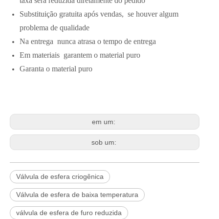
taxa será reduzida diretamente do pedido
Substituição gratuita após vendas, se houver algum
problema de qualidade
Na entrega nunca atrasa o tempo de entrega
Em materiais garantem o material puro
Garanta o material puro
em um:
sob um:
Válvula de esfera criogênica
Válvula de esfera de baixa temperatura
válvula de esfera de furo reduzida