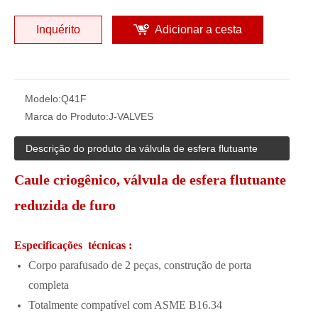
Inquérito
Adicionar a cesta
Modelo:
Q41F
Marca do Produto:
J-VALVES
Descrição do produto da válvula de esfera flutuante
Caule criogênico, válvula de esfera flutuante
reduzida de furo
Especificações técnicas :
Corpo parafusado de 2 peças, construção de porta
completa
Totalmente compatível com ASME B16.34