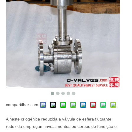
compartilhar com:
A haste criogênica reduzida a válvula de esfera flutuante
reduzida empregam investimentos ou corpos de fundição e