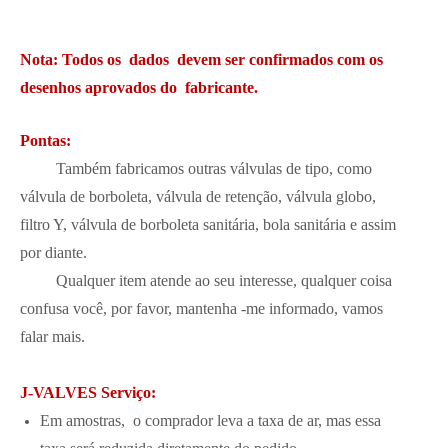
Nota: Todos os dados devem ser confirmados com os
desenhos aprovados do fabricante.
Pontas:
Também fabricamos outras válvulas de tipo, como
válvula de borboleta, válvula de retenção, válvula globo,
filtro Y, válvula de borboleta sanitária, bola sanitária e assim
por diante.
Qualquer item atende ao seu interesse, qualquer coisa
confusa você, por favor, mantenha -me informado, vamos
falar mais.
J-VALVES Serviço:
Em amostras, o comprador leva a taxa de ar, mas essa