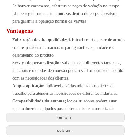
Se houver vazamento, substitua as peças de vedação no tempo.
Limpe regularmente as impurezas dentro do corpo da válvula
para garantir a operação normal da válvula.
Vantagens
Fabricação de alta qualidade:
fabricada estritamente de acordo
com os padrões internacionais para garantir a qualidade e o
desempenho do produto.
Serviço de personalização:
válvulas com diferentes tamanhos,
materiais e métodos de conexão podem ser fornecidos de acordo
com as necessidades dos clientes.
Ampla aplicação:
aplicável a várias mídias e condições de
trabalho para atender às necessidades de diferentes indústrias.
Compatibilidade da automação:
os atuadores podem estar
opcionalmente equipados para obter controle automatizado.
em um:
sob um: