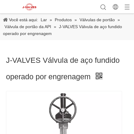
Você está aqui:
Lar
»
Produtos
»
Válvulas de portão
»
Válvula de portão da API
»
J-VALVES Válvula de aço fundido
operado por engrenagem
J-VALVES Válvula de aço fundido
operado por engrenagem