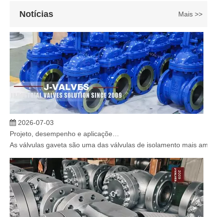
Notícias
Mais >>
2026-07-03
Projeto, desempenho e aplicações de válvulas gaveta industriais em sistemas de dutos de alta pressão
As válvulas gaveta são uma das válvulas de isolamento mais amplam