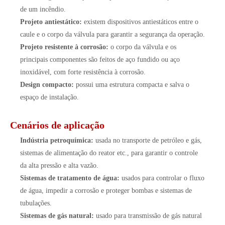
de um incêndio.
Projeto antiestático:
existem dispositivos antiestáticos entre o
caule e o corpo da válvula para garantir a segurança da operação.
Projeto resistente à corrosão:
o corpo da válvula e os
principais componentes são feitos de aço fundido ou aço
inoxidável, com forte resistência à corrosão.
Design compacto:
possui uma estrutura compacta e salva o
espaço de instalação.
Cenários de aplicação
Indústria petroquímica:
usada no transporte de petróleo e gás,
sistemas de alimentação do reator etc., para garantir o controle
da alta pressão e alta vazão.
Sistemas de tratamento de água:
usados ​​para controlar o fluxo
de água, impedir a corrosão e proteger bombas e sistemas de
tubulações.
Sistemas de gás natural:
usado para transmissão de gás natural