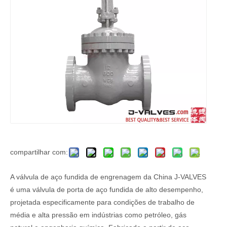
compartilhar com:
A válvula de aço fundida de engrenagem da China J-VALVES
é uma válvula de porta de aço fundida de alto desempenho,
projetada especificamente para condições de trabalho de
média e alta pressão em indústrias como petróleo, gás