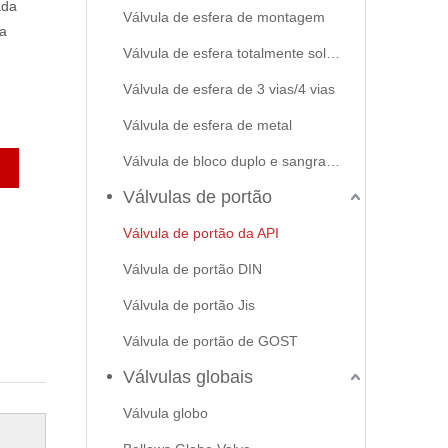
ada
Válvula de esfera de montagem
ia
Válvula de esfera totalmente soldada
Válvula de esfera de 3 vias/4 vias
Válvula de esfera de metal
Válvula de bloco duplo e sangramento
Válvulas de portão
Válvula de portão da API
Válvula de portão DIN
Válvula de portão Jis
Válvula de portão de GOST
Válvulas globais
Válvula globo