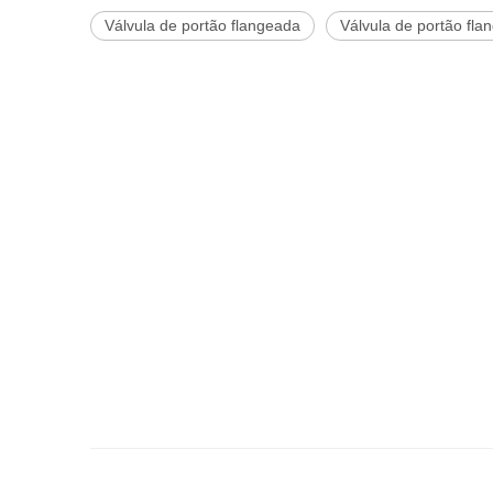
Válvula de portão flangeada
Válvula de portão flan