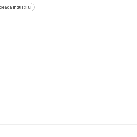
geada industrial