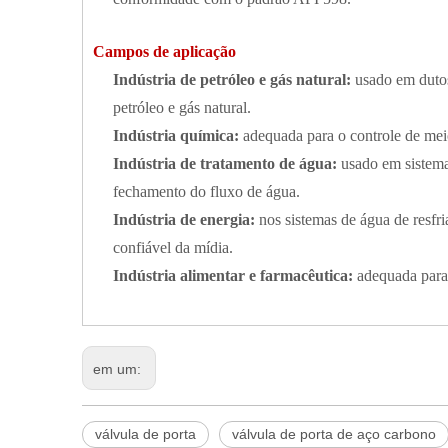
Campos de aplicação
Indústria de petróleo e gás natural:
usado em dutos
petróleo e gás natural.
Indústria química:
adequada para o controle de mei
Indústria de tratamento de água:
usado em sistema
fechamento do fluxo de água.
Indústria de energia:
nos sistemas de água de resfr
confiável da mídia.
Indústria alimentar e farmacêutica:
adequada para 
em um:
válvula de porta
válvula de porta de aço carbono