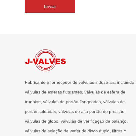
Enviar
Fabricante e fornecedor de válvulas industriais, incluindo
válvulas de esferas flutuantes, válvulas de esfera de
trunnion, válvulas de portão flangeadas, válvulas de
portão soldadas, válvulas de alta portão de pressão,
válvulas de globo, válvulas de verificação de balanço,
válvulas de seleção de wafer de disco duplo, filtros Y