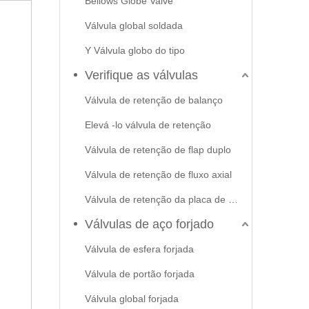
Bellows Globe Valve
Válvula global soldada
Y Válvula globo do tipo
Verifique as válvulas
Válvula de retenção de balanço
Elevá -lo válvula de retenção
Válvula de retenção de flap duplo
Válvula de retenção de fluxo axial
Válvula de retenção da placa de swash
Válvulas de aço forjado
Válvula de esfera forjada
Válvula de portão forjada
Válvula global forjada