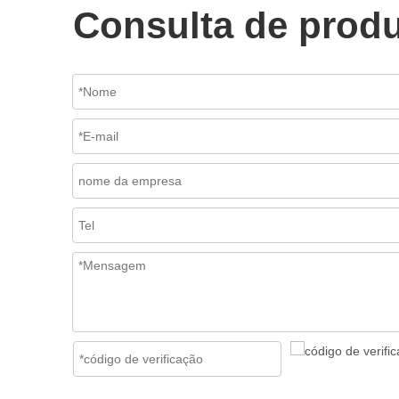
Consulta de prod