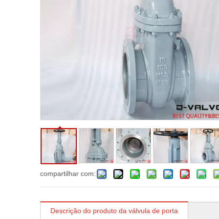
compartilhar com:
Descrição do produto da válvula de porta