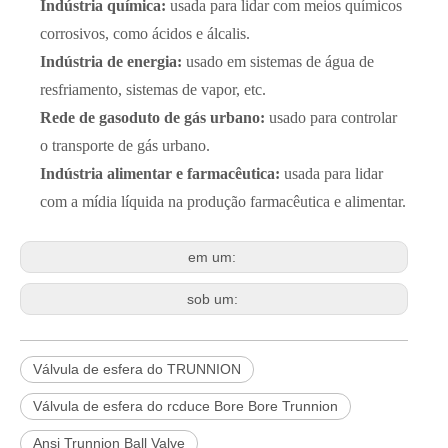
Indústria química:
usada para lidar com meios químicos
corrosivos, como ácidos e álcalis.
Indústria de energia:
usado em sistemas de água de
resfriamento, sistemas de vapor, etc.
Rede de gasoduto de gás urbano:
usado para controlar
o transporte de gás urbano.
Indústria alimentar e farmacêutica:
usada para lidar
com a mídia líquida na produção farmacêutica e alimentar.
em um:
sob um:
Válvula de esfera do TRUNNION
Válvula de esfera do rcduce Bore Bore Trunnion
Ansi Trunnion Ball Valve