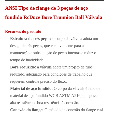
ANSI Tipo de flange de 3 peças de aço
fundido RcDuce Bore Trunnion Ball Válvula
Recursos do produto
Estrutura de três peças:
o corpo da válvula adota um
design de três peças, que é conveniente para a
manutenção e substituição de peças internas e reduz o
tempo de inatividade.
Bore reduzido:
a válvula adota um projeto de furo
reduzido, adequado para condições de trabalho que
requerem controle preciso do fluxo.
Material de aço fundido:
O corpo da válvula é feito de
material de aço fundido WCB ASTM A216, que possui
alta resistência e boa resistência à corrosão.
Conexão do flange:
O método de conexão do flange está