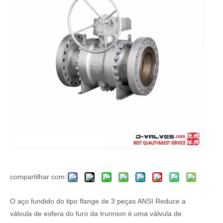
compartilhar com:
O aço fundido do tipo flange de 3 peças ANSI Reduce a
válvula de esfera do furo da trunnion é uma válvula de