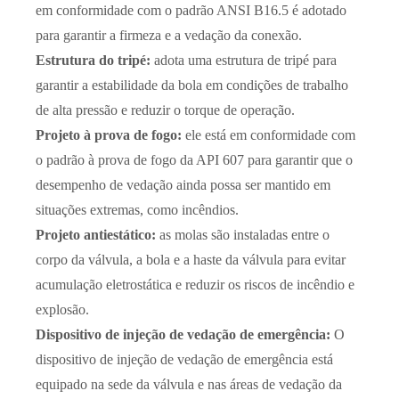
em conformidade com o padrão ANSI B16.5 é adotado
para garantir a firmeza e a vedação da conexão.
Estrutura do tripé:
adota uma estrutura de tripé para
garantir a estabilidade da bola em condições de trabalho
de alta pressão e reduzir o torque de operação.
Projeto à prova de fogo:
ele está em conformidade com
o padrão à prova de fogo da API 607 para garantir que o
desempenho de vedação ainda possa ser mantido em
situações extremas, como incêndios.
Projeto antiestático:
as molas são instaladas entre o
corpo da válvula, a bola e a haste da válvula para evitar
acumulação eletrostática e reduzir os riscos de incêndio e
explosão.
Dispositivo de injeção de vedação de emergência:
O
dispositivo de injeção de vedação de emergência está
equipado na sede da válvula e nas áreas de vedação da