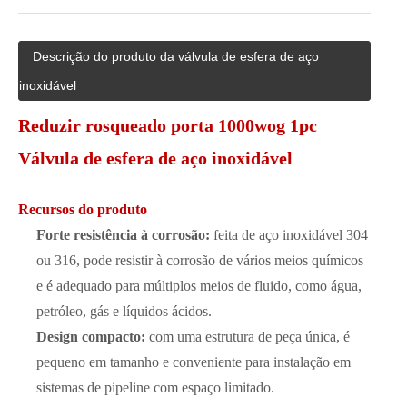
Descrição do produto da válvula de esfera de aço
inoxidável
Reduzir rosqueado porta 1000wog 1pc
Válvula de esfera de aço inoxidável
Recursos do produto
Forte resistência à corrosão:
feita de aço inoxidável 304
ou 316, pode resistir à corrosão de vários meios químicos
e é adequado para múltiplos meios de fluido, como água,
petróleo, gás e líquidos ácidos.
Design compacto:
com uma estrutura de peça única, é
pequeno em tamanho e conveniente para instalação em
sistemas de pipeline com espaço limitado.