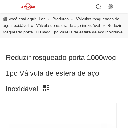
Você está aqui:
Lar
»
Produtos
»
Válvulas rosqueadas de
aço inoxidável
»
Válvula de esfera de aço inoxidável
»
Reduzir
rosqueado porta 1000wog 1pc Válvula de esfera de aço inoxidável
Reduzir rosqueado porta 1000wog
1pc Válvula de esfera de aço
inoxidável