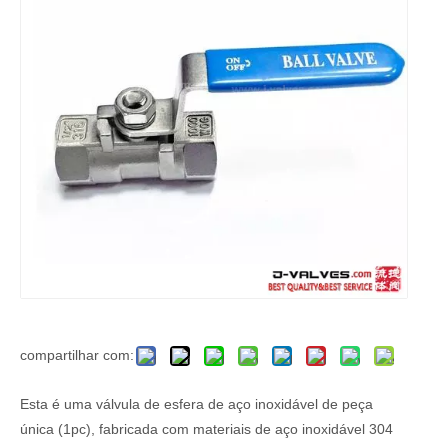
compartilhar com:
Esta é uma válvula de esfera de aço inoxidável de peça
única (1pc), fabricada com materiais de aço inoxidável 304