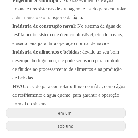
Engenharia Municipal:
No abastecimento de água
urbana e nos sistemas de drenagem, é usado para controlar
a distribuição e o transporte da água.
Indústria de construção naval:
No sistema de água de
resfriamento, sistema de óleo combustível, etc. de navios,
é usado para garantir a operação normal de navios.
Indústria de alimentos e bebidas:
devido ao seu bom
desempenho higiênico, ele pode ser usado para controle
de fluidos no processamento de alimentos e na produção
de bebidas.
HVAC:
usado para controlar o fluxo de mídia, como água
de resfriamento e água quente, para garantir a operação
normal do sistema.
em um:
sob um: