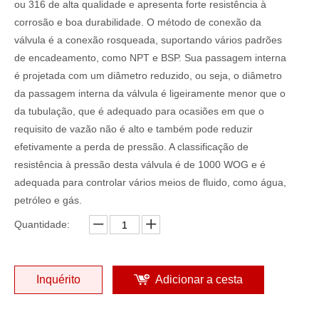
ou 316 de alta qualidade e apresenta forte resistência à
corrosão e boa durabilidade. O método de conexão da
válvula é a conexão rosqueada, suportando vários padrões
de encadeamento, como NPT e BSP. Sua passagem interna
é projetada com um diâmetro reduzido, ou seja, o diâmetro
da passagem interna da válvula é ligeiramente menor que o
da tubulação, que é adequado para ocasiões em que o
requisito de vazão não é alto e também pode reduzir
efetivamente a perda de pressão. A classificação de
resistência à pressão desta válvula é de 1000 WOG e é
adequada para controlar vários meios de fluido, como água,
petróleo e gás.
Quantidade:
Inquérito
Adicionar a cesta