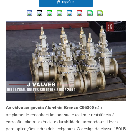
Inquérito
As válvulas gaveta Alumínio Bronze C95800
são
amplamente reconhecidas por sua excelente resistência à
corrosão, alta resistência e durabilidade, tornando-as ideais
para aplicações industriais exigentes. O design da classe 150LB