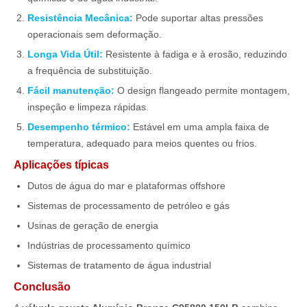
Resistência Mecânica:
Pode suportar altas pressões
operacionais sem deformação.
Longa Vida Útil:
Resistente à fadiga e à erosão, reduzindo
a frequência de substituição.
Fácil manutenção:
O design flangeado permite montagem,
inspeção e limpeza rápidas.
Desempenho térmico:
Estável em uma ampla faixa de
temperatura, adequado para meios quentes ou frios.
Aplicações típicas
Dutos de água do mar e plataformas offshore
Sistemas de processamento de petróleo e gás
Usinas de geração de energia
Indústrias de processamento químico
Sistemas de tratamento de água industrial
Conclusão