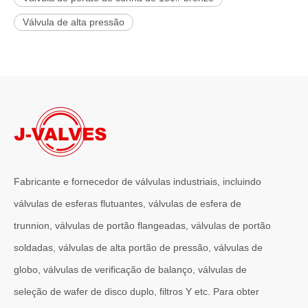
Válvula de alta pressão
Fabricante e fornecedor de válvulas industriais, incluindo
válvulas de esferas flutuantes, válvulas de esfera de
trunnion, válvulas de portão flangeadas, válvulas de portão
soldadas, válvulas de alta portão de pressão, válvulas de
globo, válvulas de verificação de balanço, válvulas de
seleção de wafer de disco duplo, filtros Y etc. Para obter