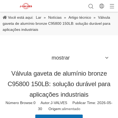
Você está aqui:
Lar
»
Notícias
»
Artigo técnico
»
Válvula
gaveta de alumínio bronze C95800 150LB: solução durável para
aplicações industriais
mostrar
Válvula gaveta de alumínio bronze
C95800 150LB: solução durável para
aplicações industriais
Número Browse:
0
Autor:J-VALVES Publicar Time: 2026-05-
30 Origem:
alimentado