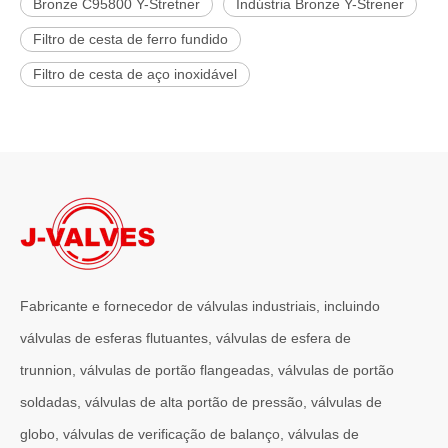
Bronze C95800 Y-Stretner
Indústria Bronze Y-Strener
Filtro de cesta de ferro fundido
Filtro de cesta de aço inoxidável
Fabricante e fornecedor de válvulas industriais, incluindo
válvulas de esferas flutuantes, válvulas de esfera de
trunnion, válvulas de portão flangeadas, válvulas de portão
soldadas, válvulas de alta portão de pressão, válvulas de
globo, válvulas de verificação de balanço, válvulas de