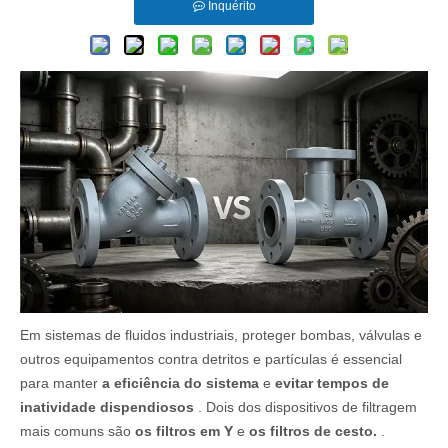
Inquérito
Em sistemas de fluidos industriais, proteger bombas, válvulas e
outros equipamentos contra detritos e partículas é essencial
para manter
a eficiência do sistema
e
evitar tempos de
inatividade dispendiosos
. Dois dos dispositivos de filtragem
mais comuns são
os filtros em Y
e
os filtros de cesto.
.