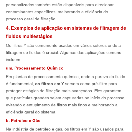
personalizados também estão disponíveis para direcionar
contaminantes específicos, melhorando a eficiência do
processo geral de filtração.
4. Exemplos de aplicação em sistemas de filtragem de
fluidos multiestágios
Os filtros Y são comumente usados ​​em vários setores onde a
filtragem de fluidos é crucial. Algumas das aplicações comuns
incluem:
um. Processamento Químico
Em plantas de processamento químico, onde a pureza do fluido
é fundamental,
os filtros em Y
servem como pré-filtro para
proteger estágios de filtração mais avançados. Eles garantem
que partículas grandes sejam capturadas no início do processo,
evitando o entupimento de filtros mais finos e melhorando a
eficiência geral do sistema.
b. Petróleo e Gás
Na indústria de petróleo e gás, os filtros em Y são usados ​​para