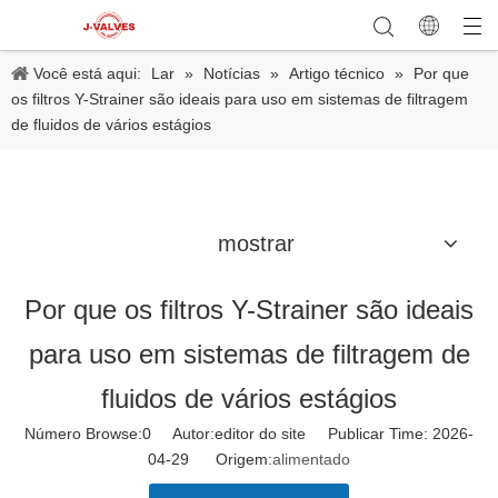
Você está aqui:
Lar
»
Notícias
»
Artigo técnico
»
Por que
os filtros Y-Strainer são ideais para uso em sistemas de filtragem
de fluidos de vários estágios
mostrar
Por que os filtros Y-Strainer são ideais
para uso em sistemas de filtragem de
fluidos de vários estágios
Número Browse:
0
Autor:editor do site Publicar Time: 2026-
04-29 Origem:
alimentado