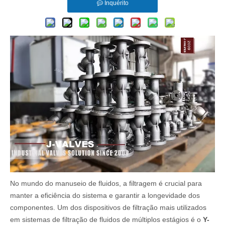
Inquérito
No mundo do manuseio de fluidos, a filtragem é crucial para
manter a eficiência do sistema e garantir a longevidade dos
componentes. Um dos dispositivos de filtração mais utilizados
em sistemas de filtração de fluidos de múltiplos estágios é o
Y-