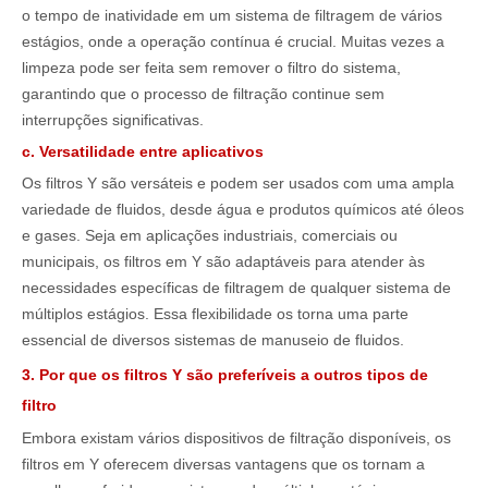
o tempo de inatividade em um sistema de filtragem de vários
estágios, onde a operação contínua é crucial. Muitas vezes a
limpeza pode ser feita sem remover o filtro do sistema,
garantindo que o processo de filtração continue sem
interrupções significativas.
c. Versatilidade entre aplicativos
Os filtros Y são versáteis e podem ser usados ​​com uma ampla
variedade de fluidos, desde água e produtos químicos até óleos
e gases. Seja em aplicações industriais, comerciais ou
municipais, os filtros em Y são adaptáveis ​​para atender às
necessidades específicas de filtragem de qualquer sistema de
múltiplos estágios. Essa flexibilidade os torna uma parte
essencial de diversos sistemas de manuseio de fluidos.
3. Por que os filtros Y são preferíveis a outros tipos de
filtro
Embora existam vários dispositivos de filtração disponíveis, os
filtros em Y oferecem diversas vantagens que os tornam a