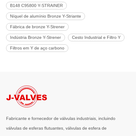
B148 C95800 Y-STRAINER
Níquel de alumínio Bronze Y-Striante
Fábrica de bronze Y-Strener
Indústria Bronze Y-Strener
Cesto Industrial e Filtro Y
Filtros em Y de aço carbono
Fabricante e fornecedor de válvulas industriais, incluindo
válvulas de esferas flutuantes, válvulas de esfera de