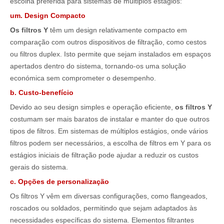
escolha preferida para sistemas de múltiplos estágios:
um. Design Compacto
Os filtros Y
têm um design relativamente compacto em
comparação com outros dispositivos de filtração, como cestos
ou filtros duplex. Isto permite que sejam instalados em espaços
apertados dentro do sistema, tornando-os uma solução
económica sem comprometer o desempenho.
b. Custo-benefício
Devido ao seu design simples e operação eficiente,
os filtros Y
costumam ser mais baratos de instalar e manter do que outros
tipos de filtros. Em sistemas de múltiplos estágios, onde vários
filtros podem ser necessários, a escolha de filtros em Y para os
estágios iniciais de filtração pode ajudar a reduzir os custos
gerais do sistema.
c. Opções de personalização
Os filtros Y vêm em diversas configurações, como flangeados,
roscados ou soldados, permitindo que sejam adaptados às
necessidades específicas do sistema. Elementos filtrantes