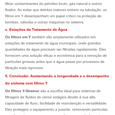
filtrar contaminantes do petróleo bruto, gás natural e outros
fluidos. Ao evitar que detritos maiores entrem na tubulação, os
filtros em Y desempenham um papel crítico na proteção de
bombas, válvulas e outras máquinas no sistema.
c. Estações de Tratamento de Água
Os filtros em Y
também são amplamente utilizados em
estações de tratamento de água municipais, onde grandes
quantidades de água precisam ser filtradas rapidamente. Eles
fornecem uma solução eficaz e econômica para a remoção de
partículas grossas antes que a água passe por processos de
filtração mais rigorosos.
5. Conclusão: Aumentando a longevidade e o desempenho
do sistema com filtros Y
Os filtros Y-Strainer
são a escolha ideal para sistemas de
filtragem de fluidos de vários estágios devido à sua alta
capacidade de fluxo, facilidade de manutenção e versatilidade.
Eles protegem o equipamento a jusante, removendo partículas