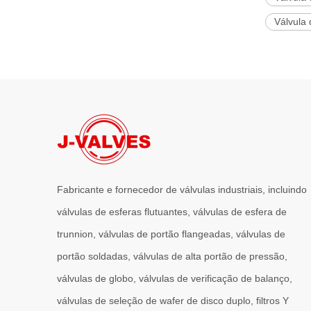
Válvula 
Fabricante e fornecedor de válvulas industriais, incluindo
válvulas de esferas flutuantes, válvulas de esfera de
trunnion, válvulas de portão flangeadas, válvulas de
portão soldadas, válvulas de alta portão de pressão,
válvulas de globo, válvulas de verificação de balanço,
válvulas de seleção de wafer de disco duplo, filtros Y