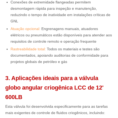
Conexões de extremidade flangeadas permitem
desmontagem rápida para inspeção e manutenção,
reduzindo o tempo de inatividade em instalações críticas de
GNL
Atuação opcional:
Engrenagens manuais, atuadores
elétricos ou pneumáticos estão disponíveis para atender aos
requisitos de controle remoto e operação frequente
Rastreabilidade total:
Todos os materiais e testes são
documentados, apoiando auditorias de conformidade para
projetos globais de petróleo e gás
3. Aplicações ideais para a válvula
globo angular criogênica LCC de 12'
600LB
Esta válvula foi desenvolvida especificamente para as tarefas
mais exigentes de controle de fluidos criogênicos, incluindo: