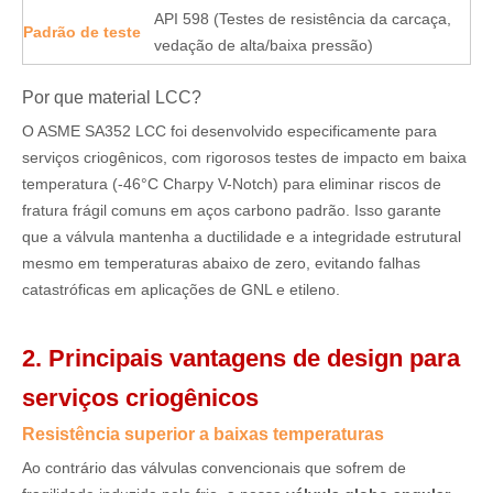
API 598 (Testes de resistência da carcaça,
Padrão de teste
vedação de alta/baixa pressão)
Por que material LCC?
O ASME SA352 LCC foi desenvolvido especificamente para
serviços criogênicos, com rigorosos testes de impacto em baixa
temperatura (-46°C Charpy V-Notch) para eliminar riscos de
fratura frágil comuns em aços carbono padrão. Isso garante
que a válvula mantenha a ductilidade e a integridade estrutural
mesmo em temperaturas abaixo de zero, evitando falhas
catastróficas em aplicações de GNL e etileno.
2. Principais vantagens de design para
serviços criogênicos
Resistência superior a baixas temperaturas
Ao contrário das válvulas convencionais que sofrem de