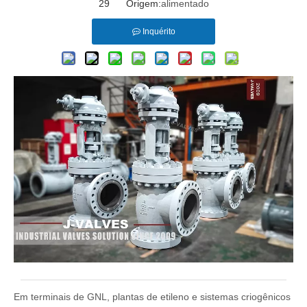
29 Origem:
alimentado
Inquérito
Em terminais de GNL, plantas de etileno e sistemas criogênicos