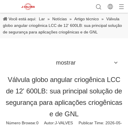
Você está aqui:
Lar
»
Notícias
»
Artigo técnico
»
Válvula
globo angular criogênica LCC de 12' 600LB: sua principal solução
de segurança para aplicações criogênicas e de GNL
mostrar
Válvula globo angular criogênica LCC
de 12' 600LB: sua principal solução de
segurança para aplicações criogênicas
e de GNL
Número Browse:
0
Autor:J-VALVES Publicar Time: 2026-05-