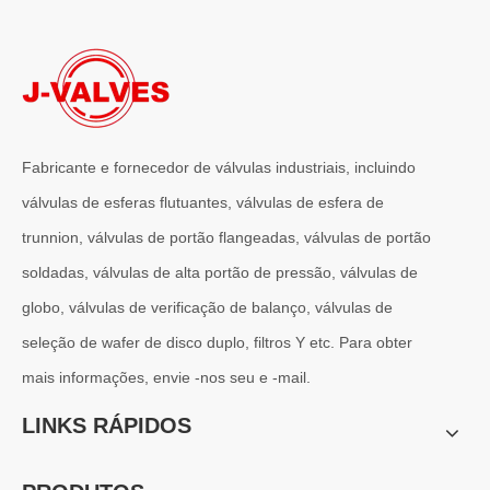
Fabricante e fornecedor de válvulas industriais, incluindo
válvulas de esferas flutuantes, válvulas de esfera de
trunnion, válvulas de portão flangeadas, válvulas de portão
soldadas, válvulas de alta portão de pressão, válvulas de
globo, válvulas de verificação de balanço, válvulas de
seleção de wafer de disco duplo, filtros Y etc. Para obter
mais informações, envie -nos seu e -mail.
LINKS RÁPIDOS