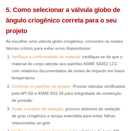
5. Como selecionar a válvula globo de
ângulo criogênico correta para o seu
projeto
Ao escolher uma válvula globo criogênica, concentre-se nestes
fatores críticos para evitar erros dispendiosos:
Verifique a conformidade do material:
certifique-se de que o
material do corpo atenda aos padrões ASME SA352 LCC
com relatórios documentados de testes de impacto em baixa
temperatura
Confirme os padrões de projeto:
Priorize válvulas certificadas
pela API 6D e ASME B16.34 para integridade de contenção
de pressão
Avalie o projeto de vedação:
procure sistemas de vedação
de grau criogênico e tampa estendida para evitar falhas
relacionadas ao gelo