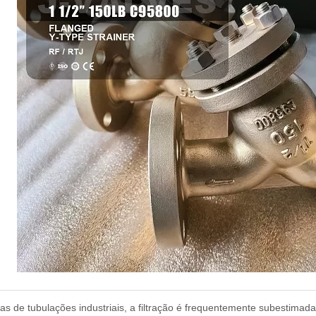
s de tubulações industriais, a filtração é frequentemente subestima