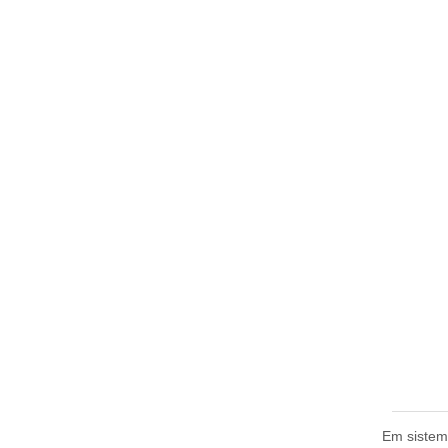
Em sistema