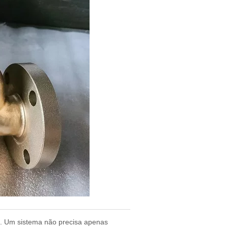
da. Um sistema não precisa apenas